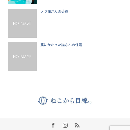
ノラ猫さんの受診
罠にかかった猫さんの保護