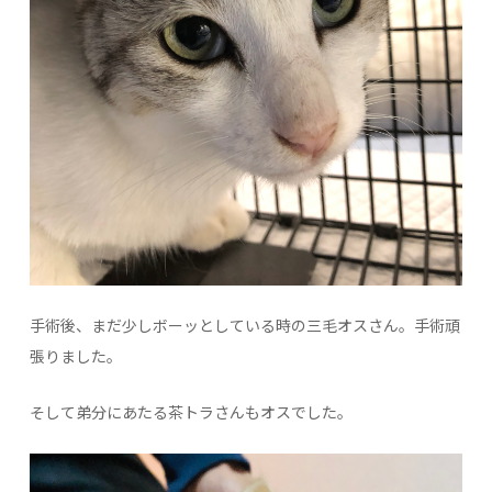
手術後、まだ少しボーッとしている時の三毛オスさん。手術頑
張りました。
そして弟分にあたる茶トラさんもオスでした。