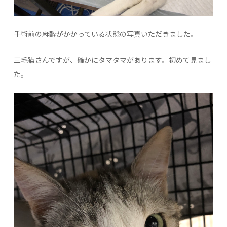
手術前の麻酔がかかっている状態の写真いただきました。
三毛猫さんですが、確かにタマタマがあります。初めて見まし
た。