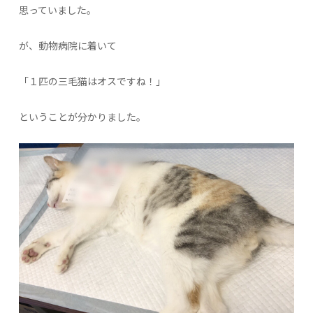
思っていました。
が、動物病院に着いて
「１匹の三毛猫はオスですね！」
ということが分かりました。