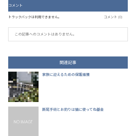
コメント
トラックバックは利用できません。
コメント (0)
この記事へのコメントはありません。
関連記事
家族に迎えるための保護捕獲
断尾手術とお釣りは猫に使ってね基金