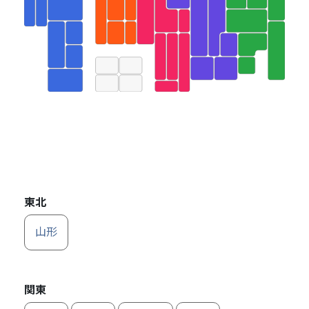
東北
山形
関東