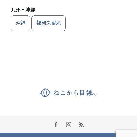
九州・沖縄
沖縄
福岡久留米