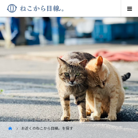
お近くのねこから目線。を探す