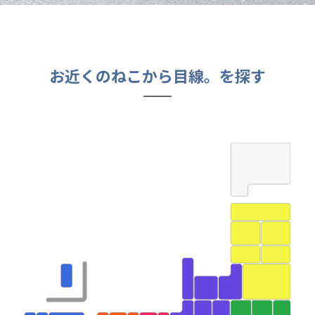
お近くのねこから目線。を探す