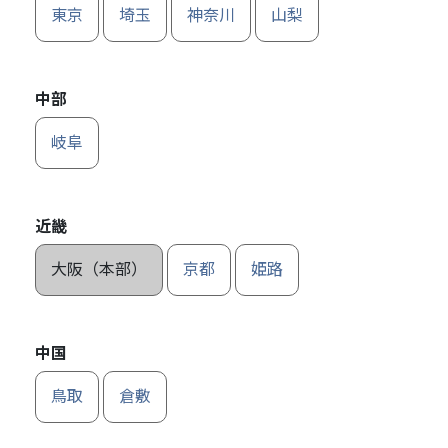
東京
埼玉
神奈川
山梨
中部
岐阜
近畿
大阪（本部）
京都
姫路
中国
鳥取
倉敷