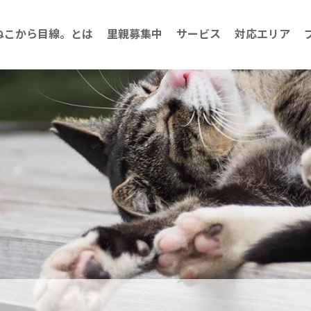
ねこから目線。とは
里親募集中
サービス
対応エリア