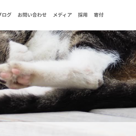
ブログ
お問い合わせ
メディア
採用
寄付