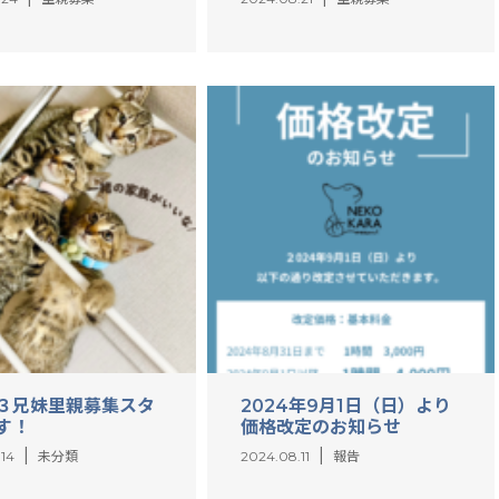
３兄妹里親募集スタ
2024年9月1日（日）より
す！
価格改定のお知らせ
.14
未分類
2024.08.11
報告