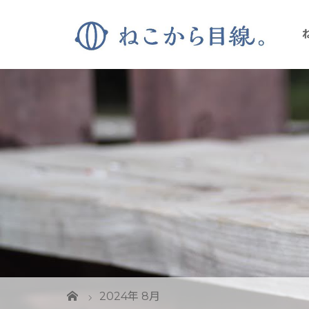
2024年 8月