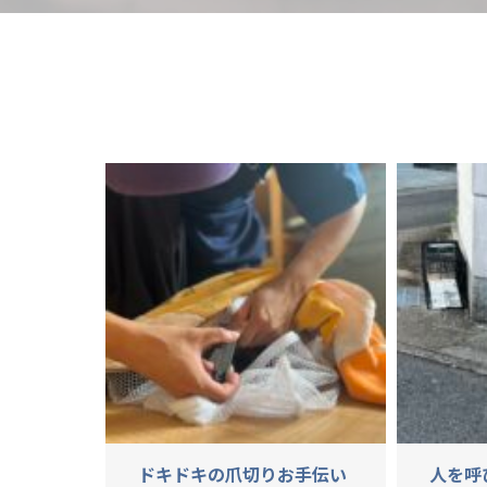
ドキドキの爪切りお手伝い
人を呼