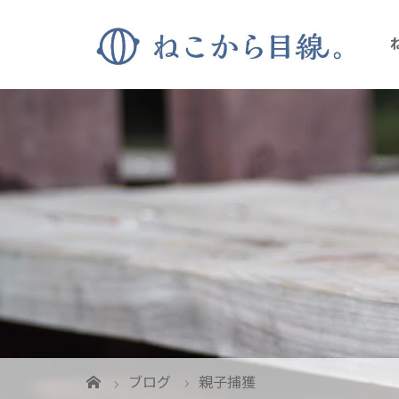
ブログ
親子捕獲