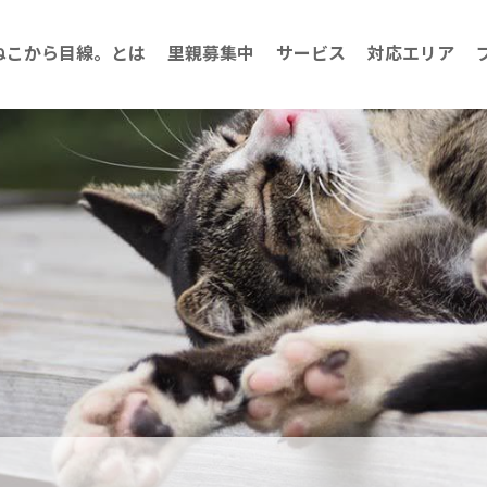
ねこから目線。とは
里親募集中
サービス
対応エリア