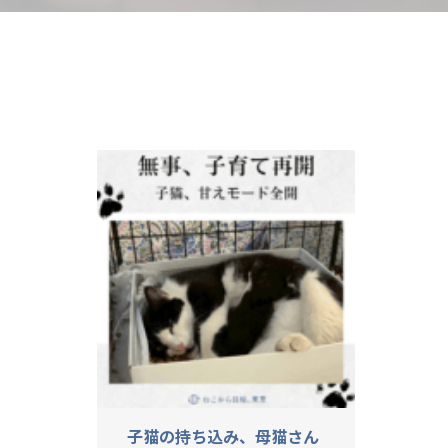
子猫の持ち込み、母猫さん