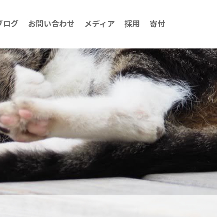
ブログ
お問い合わせ
メディア
採用
寄付