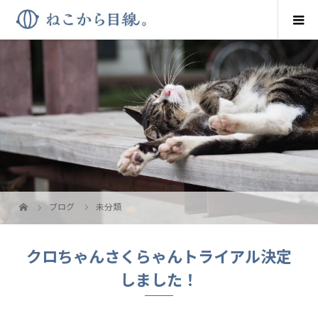
ブログ
未分類
クロちゃんさくらゃんトライアル決定
しました！