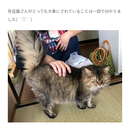
先住猫さんがとっても大事にされていることは一目で分かりま
した( ´ ▽ ` )