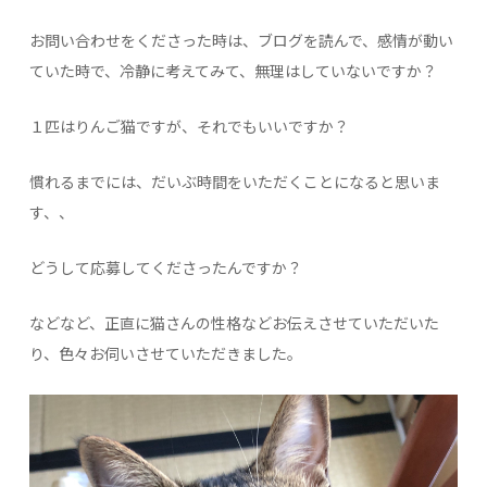
お問い合わせをくださった時は、ブログを読んで、感情が動い
ていた時で、冷静に考えてみて、無理はしていないですか？
１匹はりんご猫ですが、それでもいいですか？
慣れるまでには、だいぶ時間をいただくことになると思いま
す、、
どうして応募してくださったんですか？
などなど、正直に猫さんの性格などお伝えさせていただいた
り、色々お伺いさせていただきました。