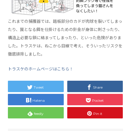
これまでの捕獲器では、踏板部分のカドが肉球を裂いてしまっ
たり、罠となる餌を仕掛けるための針金が身体に刺さったり、
構造上必要な鎖に絡まってしまったり、といった危険がありま
した。トラスケは、ねこから目線で考え、そういったリスクを
徹底排除しました。
トラスケのホームページはこちら！
Tweet
Share
Hatena
Pocket
feedly
Pin it