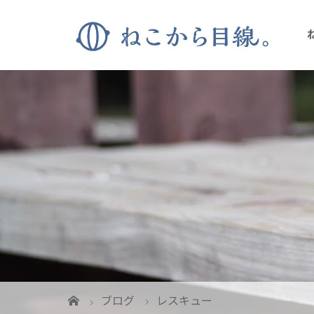
ブログ
レスキュー