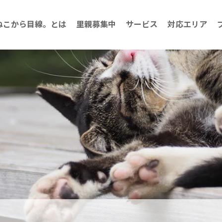
ねこから目線。とは
里親募集中
サービス
対応エリア