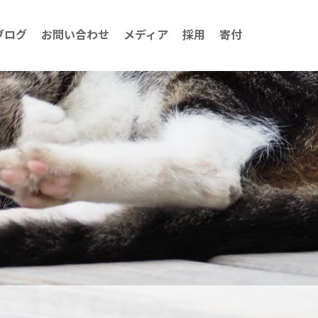
ブログ
お問い合わせ
メディア
採用
寄付