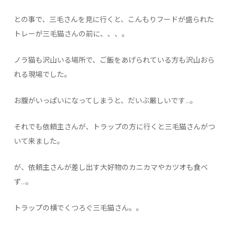
との事で、三毛さんを見に行くと、こんもりフードが盛られた
トレーが三毛猫さんの前に、、、。
ノラ猫も沢山いる場所で、ご飯をあげられている方も沢山おら
れる現場でした。
お腹がいっぱいになってしまうと、だいぶ厳しいです…。
それでも依頼主さんが、トラップの方に行くと三毛猫さんがつ
いて来ました。
が、依頼主さんが差し出す大好物のカニカマやカツオも食べ
ず…。
トラップの横でくつろぐ三毛猫さん。。