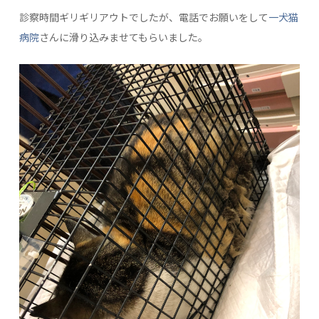
診察時間ギリギリアウトでしたが、電話でお願いをして
一犬猫
病院
さんに滑り込みませてもらいました。