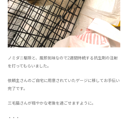
ノミダニ駆除と、風邪気味なので2週間持続する抗生剤の注射
を打ってもらいました。
依頼主さんのご自宅に用意されていたゲージに移してお手伝い
完了です。
三毛猫さんが穏やかな老後を過ごせますように。
・・・