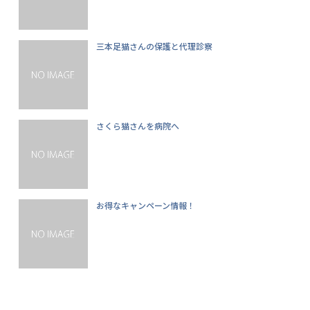
三本足猫さんの保護と代理診察
さくら猫さんを病院へ
お得なキャンペーン情報！