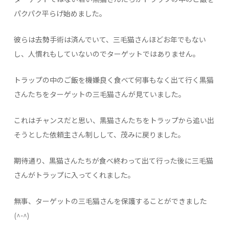
パクパク平らげ始めました。
彼らは去勢手術は済んでいて、三毛猫さんほどお年でもない
し、人慣れもしていないのでターゲットではありません。
トラップの中のご飯を機嫌良く食べて何事もなく出て行く黒猫
さんたちをターゲットの三毛猫さんが見ていました。
これはチャンスだと思い、黒猫さんたちをトラップから追い出
そうとした依頼主さん制しして、茂みに戻りました。
期待通り、黒猫さんたちが食べ終わって出て行った後に三毛猫
さんがトラップに入ってくれました。
無事、ターゲットの三毛猫さんを保護することができました
(^-^)