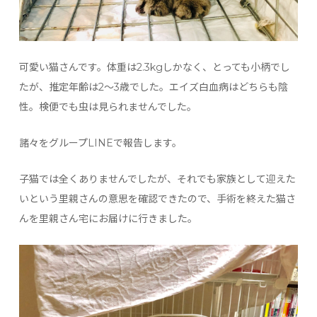
可愛い猫さんです。体重は2.3kgしかなく、とっても小柄でし
たが、推定年齢は2〜3歳でした。エイズ白血病はどちらも陰
性。検便でも虫は見られませんでした。
諸々をグループLINEで報告します。
子猫では全くありませんでしたが、それでも家族として迎えた
いという里親さんの意思を確認できたので、手術を終えた猫さ
んを里親さん宅にお届けに行きました。