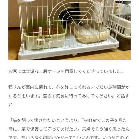
お家には立派な三段ケージを用意してくださっていました。
猫さんが室内に慣れて、心を許してくれるまでだいぶ時間がか
かると思います。焦らず気長に待ってあげてください。と話す
と
「猫を飼って癒されたいというより、Twitterでこの子を見た
時に、家で保護して守ってあげたい。夫婦でそう強く思ったん
です。だから長く時間がかかってもいいんです。いつかこの子