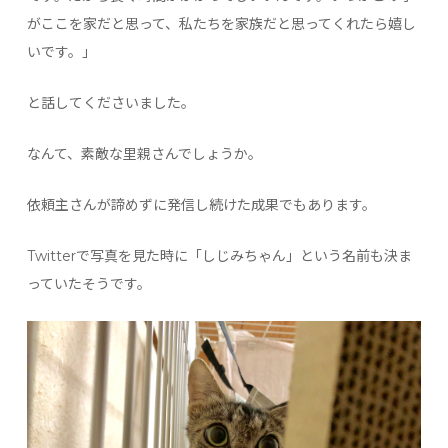
がここを家だと思って、私たちを家族だと思ってくれたら嬉し
いです。」
と話してくださいました。
なんて、素敵な里親さんでしょうか。
依頼主さんが諦めずに発信し続けた成果でもあります。
Twitterで写真を見た時に「しじみちゃん」という名前も決ま
っていたそうです。