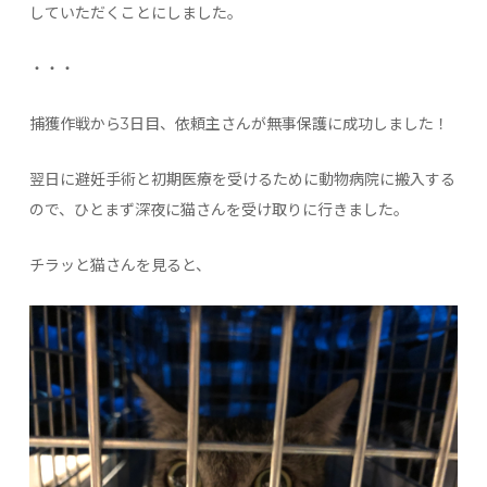
していただくことにしました。
・・・
捕獲作戦から3日目、依頼主さんが無事保護に成功しました！
翌日に避妊手術と初期医療を受けるために動物病院に搬入する
ので、ひとまず深夜に猫さんを受け取りに行きました。
チラッと猫さんを見ると、