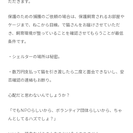
ただきます。
保護のための捕獲のご依頼の場合は、保護飼育されるお部屋や
ケージまで、ねこから目線。で猫さんをお届けさせていただ
き、飼育環境が整っていることを確認させてもらうことが最低
条件です。
・シェルターの場所は秘密。
・数万円支払って猫を引き渡したら二度と面会できないし、安
否確認の連絡もお断り。
心配だと思わないんでしょうか？
「でもNPOらしいから、ボランティア団体らしいから、ちゃ
んとしてるハズでしょ？」