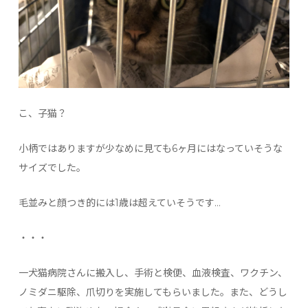
こ、子猫？
小柄ではありますが少なめに見ても6ヶ月にはなっていそうな
サイズでした。
毛並みと顔つき的には1歳は超えていそうです…
・・・
一犬猫病院さんに搬入し、手術と検便、血液検査、ワクチン、
ノミダニ駆除、爪切りを実施してもらいました。また、どうし