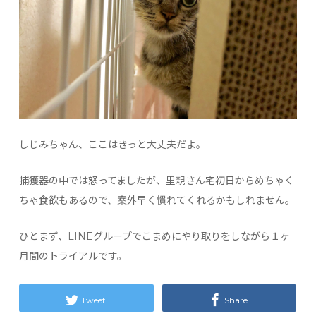
しじみちゃん、ここはきっと大丈夫だよ。
捕獲器の中では怒ってましたが、里親さん宅初日からめちゃく
ちゃ食欲もあるので、案外早く慣れてくれるかもしれません。
ひとまず、LINEグループでこまめにやり取りをしながら１ヶ
月間のトライアルです。
Tweet
Share