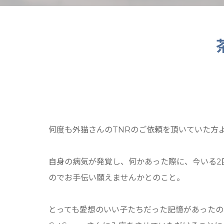
何度も外猫さんのTNRのご依頼を頂いていた方
自身の病気が発覚し、何かあった際に、今いる2
のでお手伝い願えませんかとのこと。
とっても愛想のいい子たちだった記憶があったの