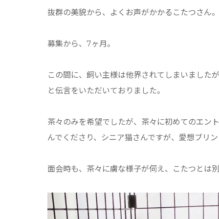
抜群の美貌から、よくお声がかかるこたつさん
募集から、7ヶ月。
この間に、飼い主様は他界されてしまいました
と伝言をいただいておりました。
茶々のみを希望でしたが、茶々に初めてのエン
んでくださり、シニア猫さんですが、愛想ブリン
面会時も、茶々に虜な様子が伺え、こたつとは