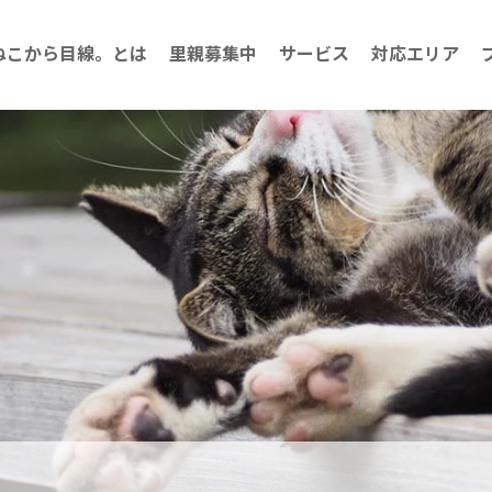
ねこから目線。とは
里親募集中
サービス
対応エリア