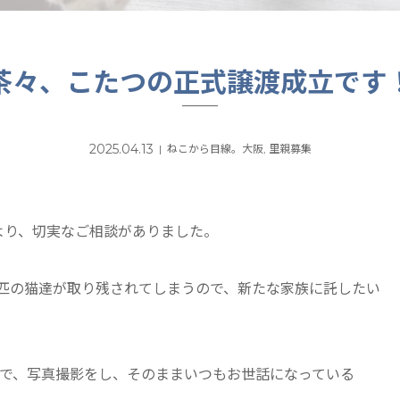
茶々、こたつの正式譲渡成立です
2025.04.13
ねこから目線。大阪
,
里親募集
より、切実なご相談がありました。
匹の猫達が取り残されてしまうので、新たな家族に託したい
で、写真撮影をし、そのままいつもお世話になっている