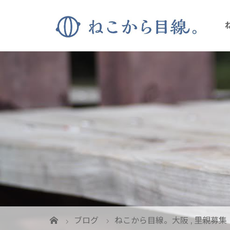
ブログ
ねこから目線。大阪
,
里親募集