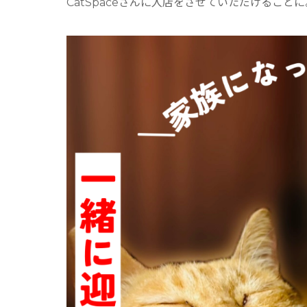
CatSpaceさんに入店をさせていただけることに