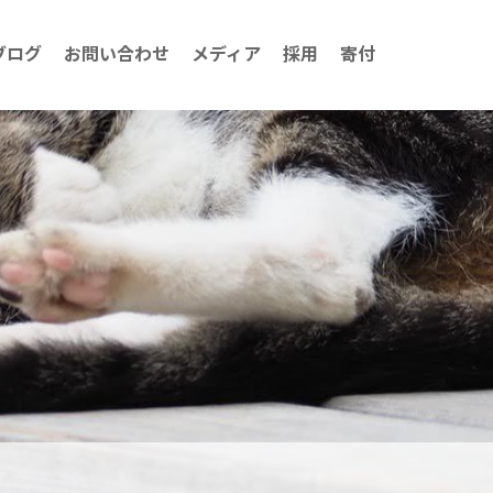
ブログ
お問い合わせ
メディア
採用
寄付