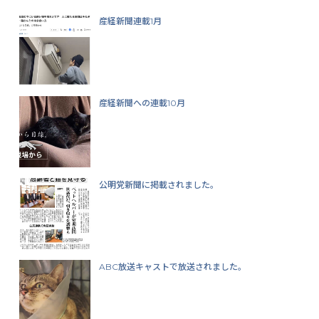
産経新聞連載1月
産経新聞への連載10月
公明党新聞に掲載されました。
ABC放送キャストで放送されました。