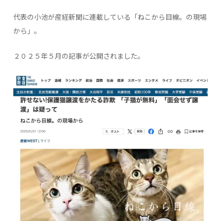
代表の小池が産経新聞に連載している「ねこから目線。の現場
から」。
２０２５年５月の記事が公開されました。