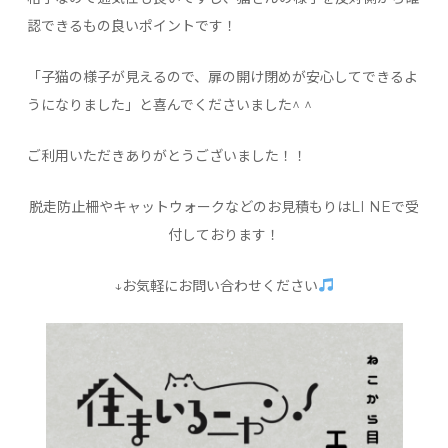
認できるもの良いポイントです！
「子猫の様子が見えるので、扉の開け閉めが安心してできるよ
うになりました」と喜んでくださいました^ ^
ご利用いただきありがとうございました！！
脱走防止柵やキャットウォークなどのお見積もりはLI NEで受
付しております！
↓お気軽にお問い合わせください