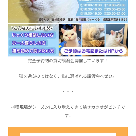
完全予約制の貸切譲渡会開催しています！
猫を選ぶのではなく、猫に選ばれる譲渡会へぜひ。
・・・
捕獲現場がシーズンに入り増えてきて焼きカツオがピンチで
す…