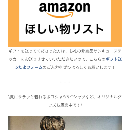
ギフトを送ってくださった方は、お礼の非売品サンキューステ
ッカーをお送りさせていいただきたいので、こちらの
ギフト送
ったよフォーム
のご入力をぜひよろしくお願いします！
・・・
\夏にサラッと着れるポロシャツやTシャツなど、オリジナルグ
ッズも販売中です/