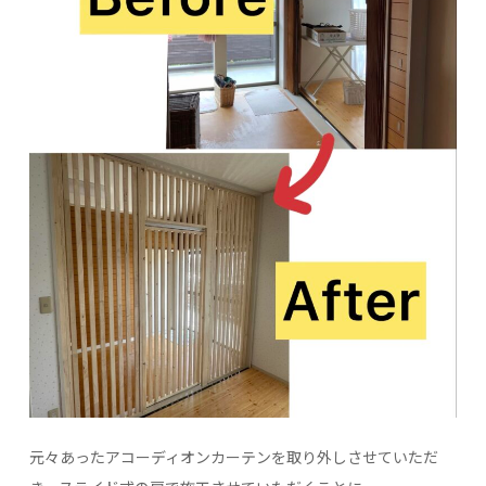
元々あったアコーディオンカーテンを取り外しさせていただ