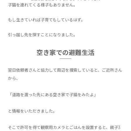
子猫を連れてくる様子もありません。
もし生きていれば子育てもしているはず。
引っ越し先を探すことになりました。
空き家での避難生活
翌日依頼者さんと協力して周辺を捜索していると、ご近所さん
から、
「道路を渡った先にある空き家で子猫をみたよ」
と情報をいただきました。
そこで許可を得て観察用カメラとごはんを設置すると、親子3