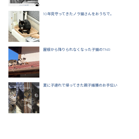
10年見守ってきたノラ猫さんをおうちで。
屋根から降りられなくなった子猫のTNR
夏に子連れで帰ってきた親子捕獲のお手伝い