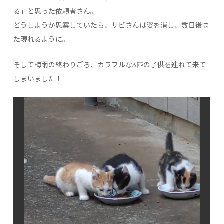
る」と思った依頼者さん。
どうしようか思案していたら、サビさんは姿を消し、数日後ま
た現れるように。
そして梅雨の終わりごろ、カラフルな3匹の子供を連れて来て
しまいました！