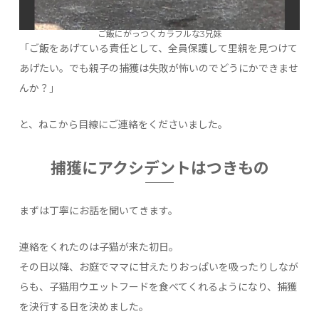
ご飯にがっつくカラフルな3兄妹
「ご飯をあげている責任として、全員保護して里親を見つけて
あげたい。でも親子の捕獲は失敗が怖いのでどうにかできませ
んか？」
と、ねこから目線にご連絡をくださいました。
捕獲にアクシデントはつきもの
まずは丁寧にお話を聞いてきます。
連絡をくれたのは子猫が来た初日。
その日以降、お庭でママに甘えたりおっぱいを吸ったりしなが
らも、子猫用ウエットフードを食べてくれるようになり、捕獲
を決行する日を決めました。