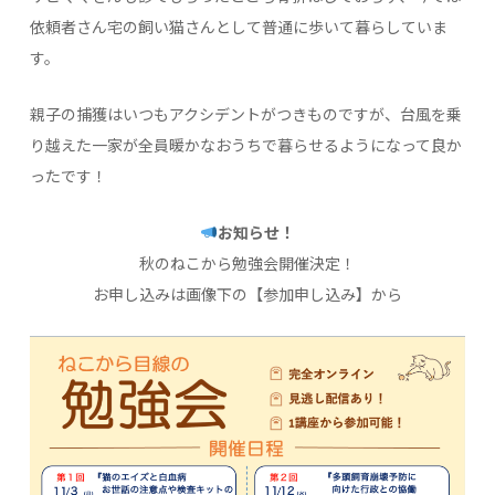
依頼者さん宅の飼い猫さんとして普通に歩いて暮らしていま
す。
親子の捕獲はいつもアクシデントがつきものですが、台風を乗
り越えた一家が全員暖かなおうちで暮らせるようになって良か
ったです！
お知らせ！
秋のねこから勉強会開催決定！
お申し込みは画像下の【参加申し込み】から