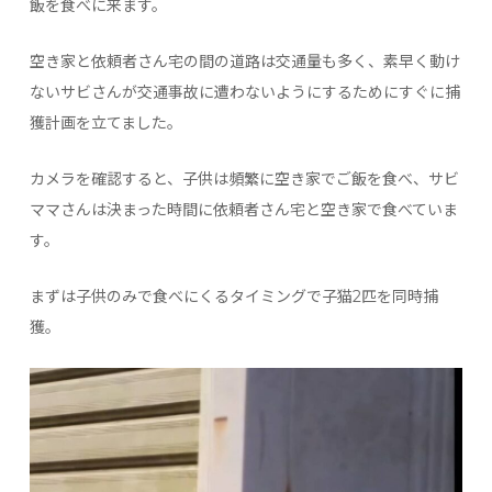
飯を食べに来ます。
空き家と依頼者さん宅の間の道路は交通量も多く、素早く動け
ないサビさんが交通事故に遭わないようにするためにすぐに捕
獲計画を立てました。
カメラを確認すると、子供は頻繁に空き家でご飯を食べ、サビ
ママさんは決まった時間に依頼者さん宅と空き家で食べていま
す。
まずは子供のみで食べにくるタイミングで子猫2匹を同時捕
獲。