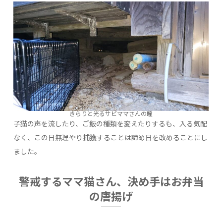
きらりと光るサビママさんの瞳
子猫の声を流したり、ご飯の種類を変えたりするも、入る気配
なく、この日無理やり捕獲することは諦め日を改めることにし
ました。
警戒するママ猫さん、決め手はお弁当
の唐揚げ