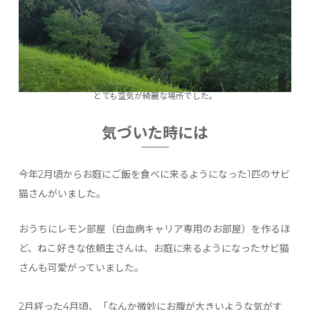
とても空気が綺麗な場所でした。
気づいた時には
今年2月頃からお庭にご飯を食べに来るようになった1匹のサビ
猫さんがいました。
おうちにレモン部屋（白血病キャリア専用のお部屋）を作るほ
ど、ねこ好きな依頼主さんは、お庭に来るようになったサビ猫
さんも可愛がっていました。
2月経った4月頃、「なんか微妙にお腹が大きいような気がす