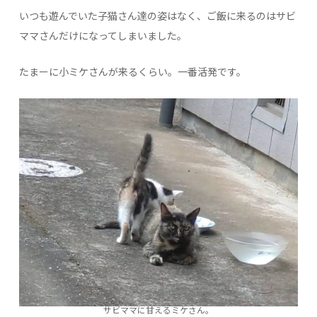
いつも遊んでいた子猫さん達の姿はなく、ご飯に来るのはサビ
ママさんだけになってしまいました。
たまーに小ミケさんが来るくらい。一番活発です。
サビママに甘えるミケさん。