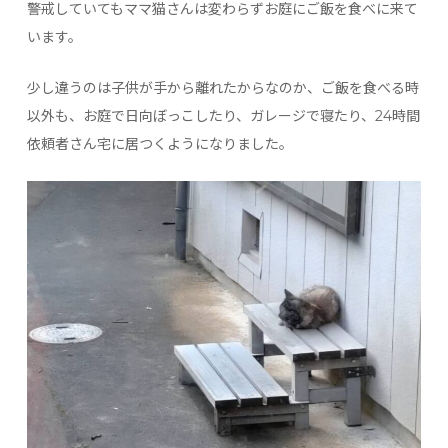
警戒していてもママ猫さんは変わらずお庭にご飯を食べに来て
います。
少し違うのは子供が手から離れたからなのか、ご飯を食べる時
以外も、お庭で日向ぼっこしたり、ガレージで寝たり、24時間
依頼者さん宅に居つくようになりました。