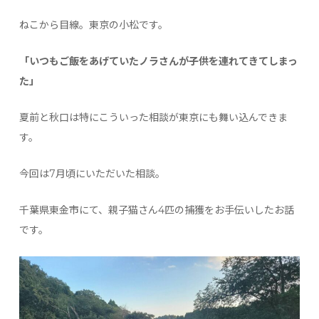
ねこから目線。東京の小松です。
「いつもご飯をあげていたノラさんが子供を連れてきてしまっ
た」
夏前と秋口は特にこういった相談が東京にも舞い込んできま
す。
今回は7月頃にいただいた相談。
千葉県東金市にて、親子猫さん4匹の捕獲をお手伝いしたお話
です。