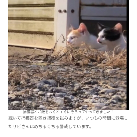
捕獲器とご飯をおくとすぐにそろってやってきました！
続いて捕獲器を置き捕獲を試みますが、いつもの時間に登場し
たサビさんはめちゃくちゃ警戒しています。