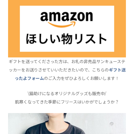
ギフトを送ってくださった方は、お礼の非売品サンキューステ
ッカーをお送りさせていいただきたいので、こちらの
ギフト送
ったよフォーム
のご入力をぜひよろしくお願いします！
\猫助けになるオリジナルグッズも販売中/
肌寒くなってきた季節にフリースはいかがでしょうか？