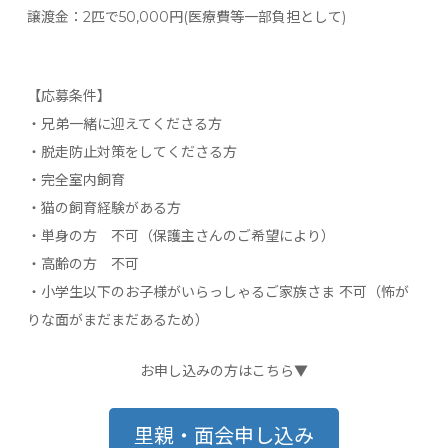
譲渡金：2匹で50,000円(医療費等一部負担として)
【応募条件】
・兄弟一緒に迎えてくださる方
・脱走防止対策をしてくださる方
・完全室内飼育
・猫の飼育経験がある方
・単身の方 不可（保護主さんのご希望により）
・高齢の方 不可
・小学生以下のお子様がいらっしゃるご家族さま 不可（怖が
りな面がまだまだあるため）
お申し込みの方はこちら▼
里親・面会申し込み