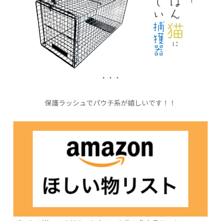
・・・
保護ラッシュでパウチ系が嬉しいです！！