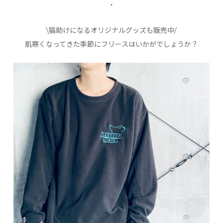
・
\猫助けになるオリジナルグッズも販売中/
肌寒くなってきた季節にフリースはいかがでしょうか？