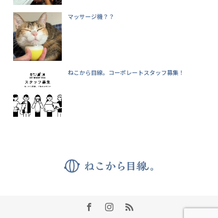
マッサージ機？？
ねこから目線。コーポレートスタッフ募集！