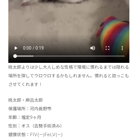
桃太郎よりは少し大人しめな性格で環境に慣れるまでは隠れる
場所を探してウロウロするかもしれません。慣れると抱っこも
させてくれます！
桃太郎・麻呂太郎
保護場所：河内長野市
年齢：推定9ヶ月
性別：オス（去勢手術済み）
健康状態：FIV(－)FeLV(－)