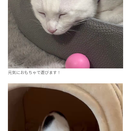
元気におもちゃで遊びます！