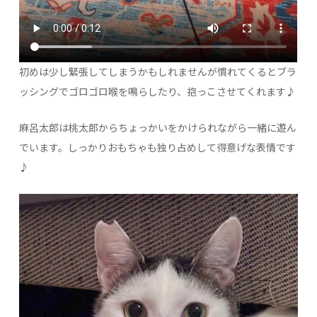
初めは少し緊張してしまうかもしれませんが慣れてくるとブラ
ッシングでゴロゴロ喉を鳴らしたり、抱っこさせてくれます♪
麻呂太郎は桃太郎からちょっかいをかけられながら一緒に遊ん
でいます。しっかりおもちゃも独り占めして得意げな表情です
♪