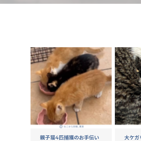
親子猫4匹捕獲のお手伝い
大ケガ