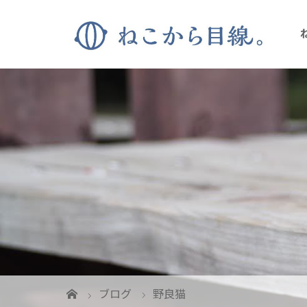
ブログ
野良猫