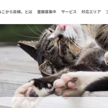
ねこから目線。とは
里親募集中
サービス
対応エリア