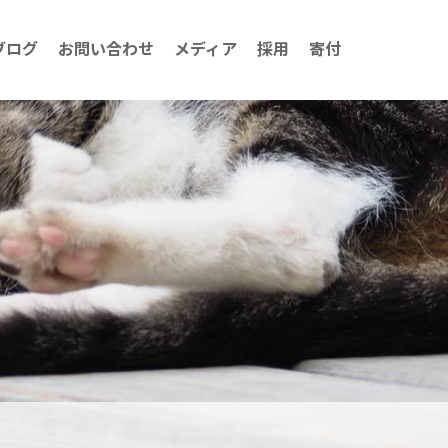
ブログ
お問い合わせ
メディア
採用
寄付