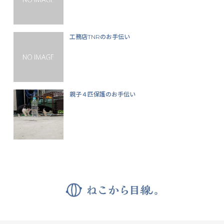
工務店TNRのお手伝い
親子４匹保護のお手伝い