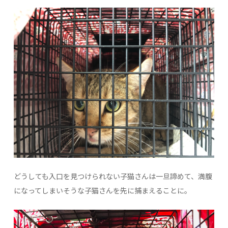
どうしても入口を見つけられない子猫さんは一旦諦めて、満腹
になってしまいそうな子猫さんを先に捕まえることに。