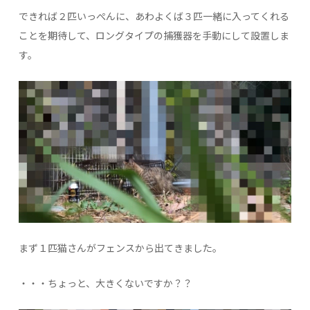
できれば２匹いっぺんに、あわよくば３匹一緒に入ってくれる
ことを期待して、ロングタイプの捕獲器を手動にして設置しま
す。
まず１匹猫さんがフェンスから出てきました。
・・・ちょっと、大きくないですか？？