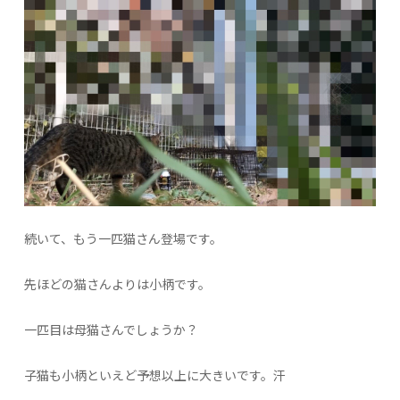
続いて、もう一匹猫さん登場です。
先ほどの猫さんよりは小柄です。
一匹目は母猫さんでしょうか？
子猫も小柄といえど予想以上に大きいです。汗