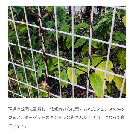
現場の公園に到着し、依頼者さんに案内されたフェンスの中を
見ると、ターゲットのキジトラの猫さんが４匹団子になって寝
ています。