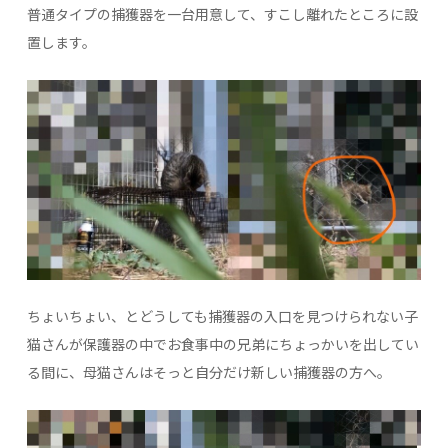
普通タイプの捕獲器を一台用意して、すこし離れたところに設
置します。
ちょいちょい、とどうしても捕獲器の入口を見つけられない子
猫さんが保護器の中でお食事中の兄弟にちょっかいを出してい
る間に、母猫さんはそっと自分だけ新しい捕獲器の方へ。