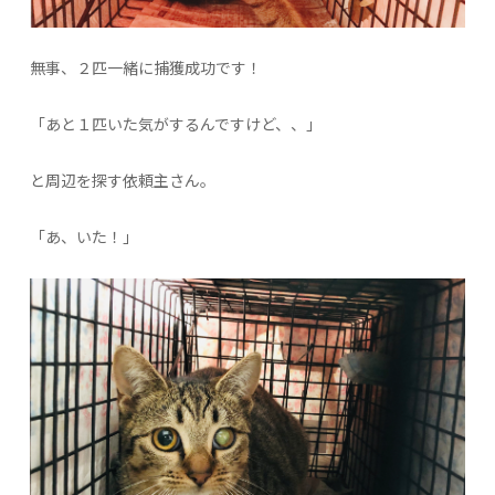
無事、２匹一緒に捕獲成功です！
「あと１匹いた気がするんですけど、、」
と周辺を探す依頼主さん。
「あ、いた！」