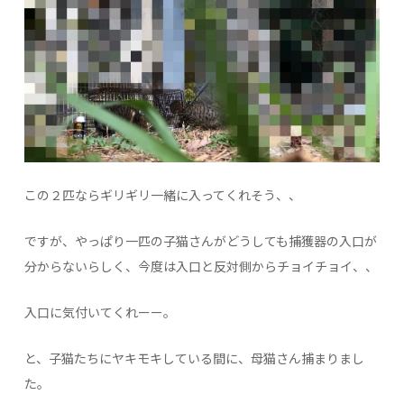
この２匹ならギリギリ一緒に入ってくれそう、、
ですが、やっぱり一匹の子猫さんがどうしても捕獲器の入口が
分からないらしく、今度は入口と反対側からチョイチョイ、、
入口に気付いてくれーー。
と、子猫たちにヤキモキしている間に、母猫さん捕まりまし
た。