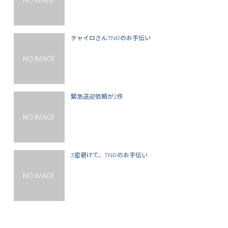
チャイロさんTNRのお手伝い
緊急送迎依頼が2件
3密避けて、TNRのお手伝い