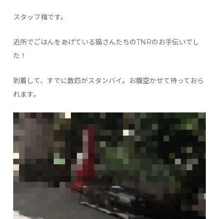
スタッフ梅です。
近所でごはんをあげている猫さんたちのTNRのお手伝いでし
た！
到着して、すでに数匹がスタンバイ。お腹空かせて待っておら
れます。