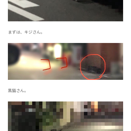
まずは、キジさん。
黒猫さん。