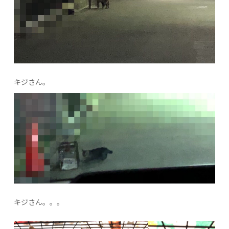
キジさん。
キジさん。。。