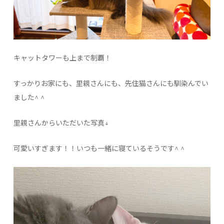
キャットタワーも上まで制覇！
すっかりお家にも、里親さんにも、先住猫さんにも馴染んでい
ました^ ^
里親さんからいただいた写真↓
可愛いすぎます！！いつも一緒に寝ているそうです^ ^