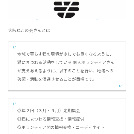
大阪ねこの会さんとは
地域で暮らす猫の環境が少しでも良くなるように、
猫にまつわる活動をしている 個人ボランティアさん
が支えあえるように、以下のことを行い、地域への
啓蒙・活動を浸透させることが目標です。
◎年２回（３月・９月）定期集会
◎猫にまつわる情報交換・情報提供
◎ボランティア間の情報交換・コーディネイト