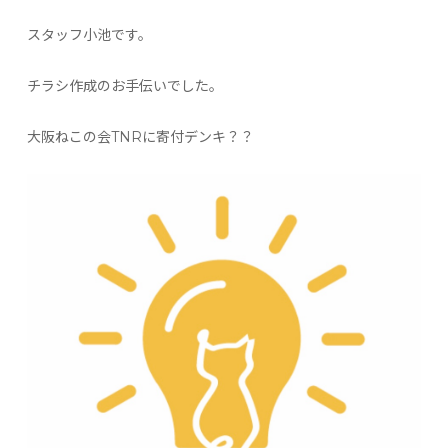
スタッフ小池です。
チラシ作成のお手伝いでした。
大阪ねこの会TNRに寄付デンキ？？