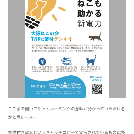
ここまで聞いてやっとネーミングの意味が分かっていただける
かと思います。
寄付付き電気というキャッチコピーで宣伝されているものは多