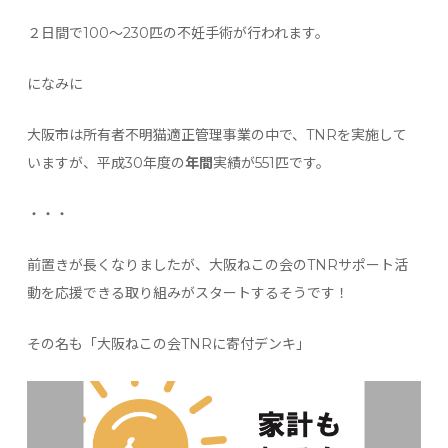
２日間で100〜230匹の不妊手術が行われます。
になみに
大阪市は所有者不明猫適正管理事業の中で、TNRを実施して
いますが、平成30年度の
年間
実績が551匹です。
・・・
前置きが長くなりましたが、大阪ねこの会のTNRサポート活
動を応援できる取り組みがスタートするそうです！
その名も「大阪ねこの会TNRに寄付デンキ」