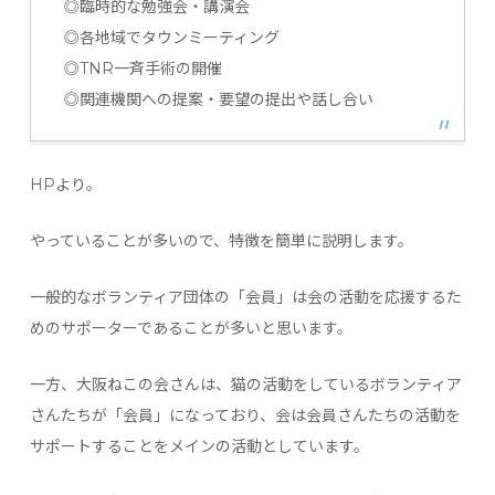
◎臨時的な勉強会・講演会
◎各地域でタウンミーティング
◎TNR一斉手術の開催
◎関連機関への提案・要望の提出や話し合い
HPより。
やっていることが多いので、特徴を簡単に説明します。
一般的なボランティア団体の「会員」は会の活動を応援するた
めのサポーターであることが多いと思います。
一方、大阪ねこの会さんは、猫の活動をしているボランティア
さんたちが「会員」になっており、会は会員さんたちの活動を
サポートすることをメインの活動としています。