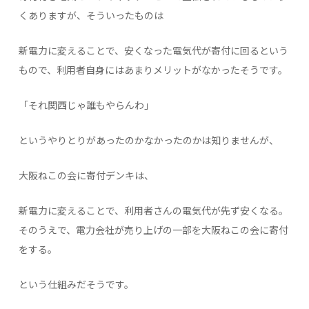
くありますが、そういったものは
新電力に変えることで、安くなった電気代が寄付に回るという
もので、利用者自身にはあまりメリットがなかったそうです。
「それ関西じゃ誰もやらんわ」
というやりとりがあったのかなかったのかは知りませんが、
大阪ねこの会に寄付デンキは、
新電力に変えることで、利用者さんの電気代が先ず安くなる。
そのうえで、電力会社が売り上げの一部を大阪ねこの会に寄付
をする。
という仕組みだそうです。