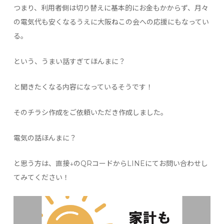
つまり、利用者側は切り替えに基本的にお金もかからず、月々
の電気代も安くなるうえに大阪ねこの会への応援にもなってい
る。
という、うまい話すぎてほんまに？
と聞きたくなる内容になっているそうです！
そのチラシ作成をご依頼いただき作成しました。
電気の話ほんまに？
と思う方は、直接↓のQRコードからLINEにてお問い合わせし
てみてください！