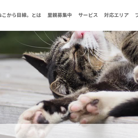
ねこから目線。とは
里親募集中
サービス
対応エリア