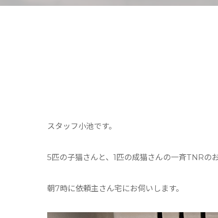
スタッフ小池です。
5匹の子猫さんと、1匹の成猫さんの一斉TNRの
朝7時に依頼主さん宅にお伺いします。