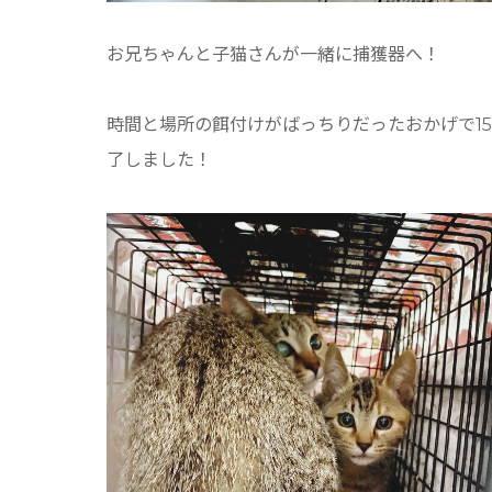
お兄ちゃんと子猫さんが一緒に捕獲器へ！
時間と場所の餌付けがばっちりだったおかげで1
了しました！