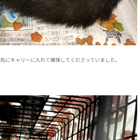
が先にキャリーに入れて確保してくださっていました。