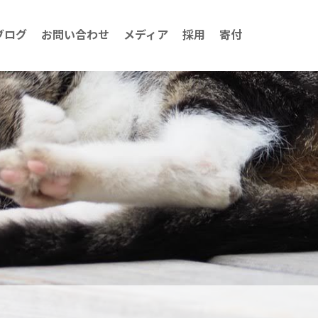
ブログ
お問い合わせ
メディア
採用
寄付