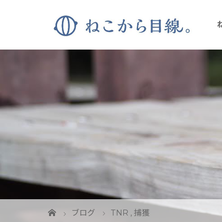
ブログ
TNR
,
捕獲