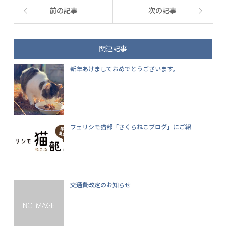
前の記事
次の記事
関連記事
新年あけましておめでとうございます。
フェリシモ猫部「さくらねこブログ」にご紹...
交通費改定のお知らせ