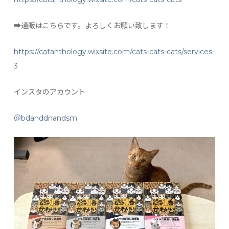
➡︎通販はこちらです。よろしくお願い致します！
https://catanthology.wixsite.com/cats-cats-cats/services-
3
インスタのアカウント
＠bdanddnandsm