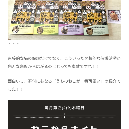
・・・
直接的な猫の保護だけでなく、こういった間接的な保護活動が
色んな角度から広がるのはとっても素敵ですね！！
面白いし、寄付にもなる「うちのねこが一番可愛い」の紹介で
した！！