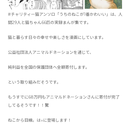
#チャリティー猫アンソロ「うちのねこが1番かわいい」は、人
間29人と猫ちゃん66匹の実録まんが集です。
猫と暮らす日々の幸せや楽しさを漫画にしています。
公益社団法人アニマルドネーションを通じて、
純利益を全国の保護団体へ全額寄付します。
という取り組みだそうです。
もうすでに68万円もアニマルドネーションさんに寄付が完了
してるそうです！！驚
ねこから目線。は↓に登場します！