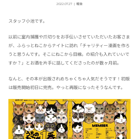
2022.07.27
報告
スタッフ小池です。
以前に室内捕獲や爪切りをお手伝いさせていただいたお客さま
が、ふらっとねこからナイトに訪れ「チャリティー漫画を作ろ
うと思うんです。そこにねこから目線。の紹介も入れていいで
すか？」とお酒を片手に話してくださったのが数ヶ月前。
なんと、その本が出版されめちゃくちゃ人気だそうです！初版
は販売開始初日に完売。やっと再販になったそうなんです。