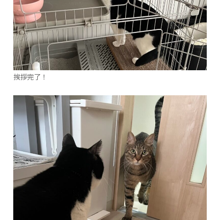
挨拶完了！