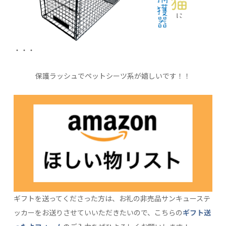
・・・
保護ラッシュでペットシーツ系が嬉しいです！！
ギフトを送ってくださった方は、お礼の非売品サンキューステ
ッカーをお送りさせていいただきたいので、こちらの
ギフト送