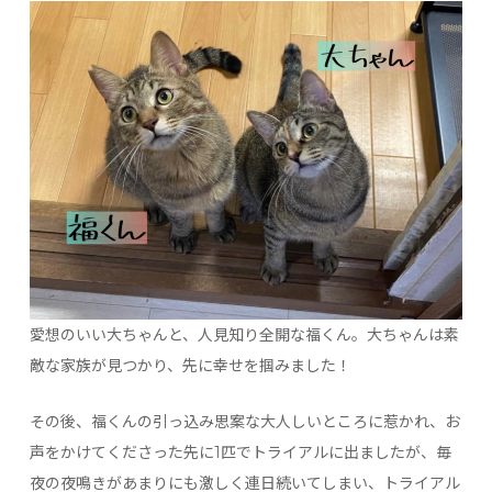
愛想のいい大ちゃんと、人見知り全開な福くん。大ちゃんは素
敵な家族が見つかり、先に幸せを掴みました！
その後、福くんの引っ込み思案な大人しいところに惹かれ、お
声をかけてくださった先に1匹でトライアルに出ましたが、毎
夜の夜鳴きがあまりにも激しく連日続いてしまい、トライアル