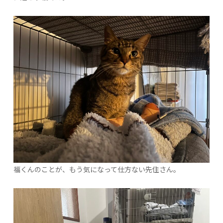
福くんのことが、もう気になって仕方ない先住さん。