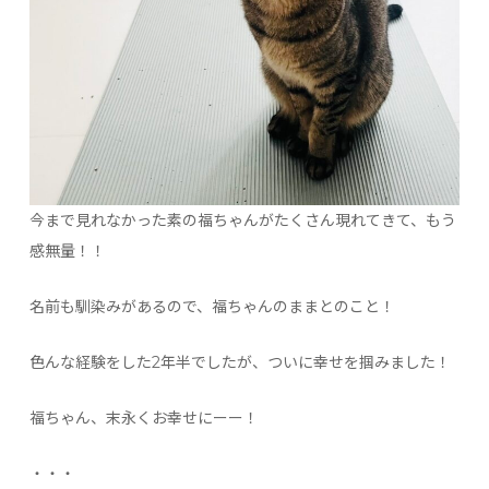
今まで見れなかった素の福ちゃんがたくさん現れてきて、もう
感無量！！
名前も馴染みがあるので、福ちゃんのままとのこと！
色んな経験をした2年半でしたが、ついに幸せを掴みました！
福ちゃん、末永くお幸せにーー！
・・・