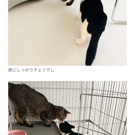
直にしっかりチェックし