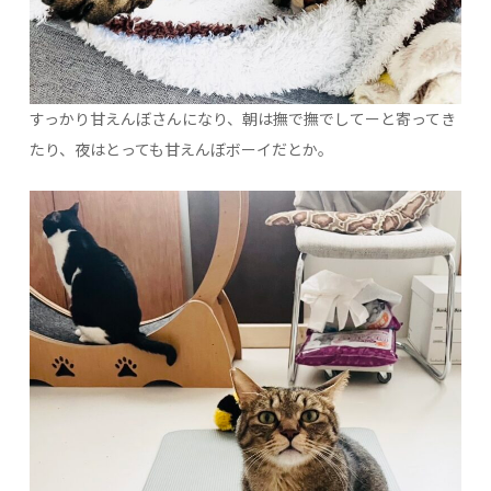
すっかり甘えんぼさんになり、朝は撫で撫でしてーと寄ってき
たり、夜はとっても甘えんぼボーイだとか。