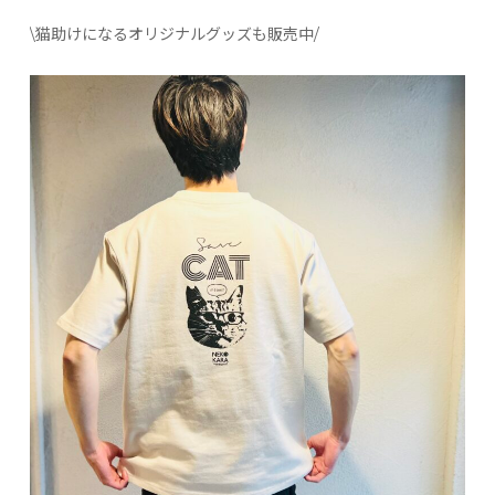
\猫助けになるオリジナルグッズも販売中/