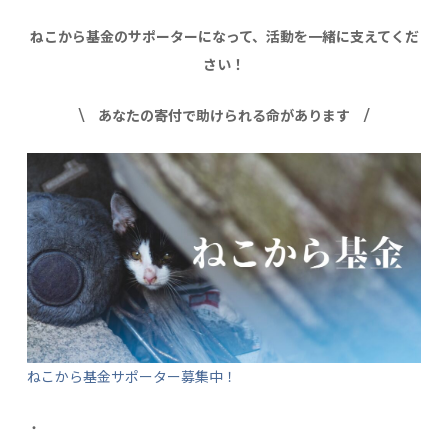
ねこから基金のサポーターになって、活動を一緒に支えてくだ
さい！
\ あなたの寄付で助けられる命があります /
ねこから基金サポーター募集中！
・