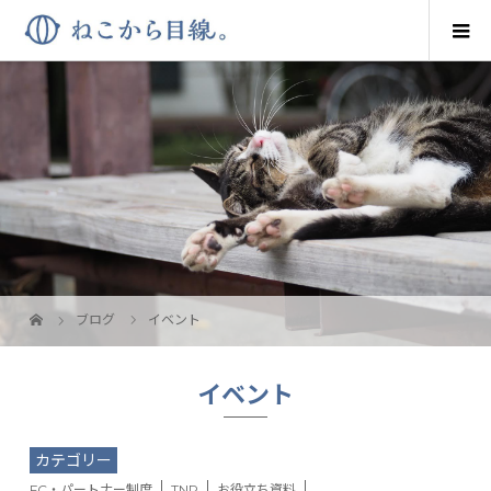
ブログ
イベント
イベント
カテゴリー
FC・パートナー制度
TNR
お役立ち資料