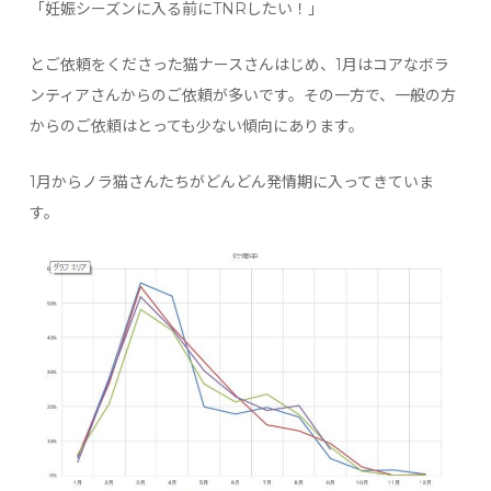
「妊娠シーズンに入る前にTNRしたい！」
とご依頼をくださった猫ナースさんはじめ、1月はコアなボラ
ンティアさんからのご依頼が多いです。その一方で、一般の方
からのご依頼はとっても少ない傾向にあります。
1月からノラ猫さんたちがどんどん発情期に入ってきていま
す。