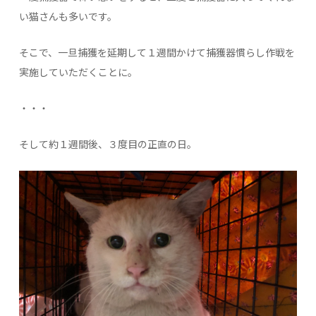
い猫さんも多いです。
そこで、一旦捕獲を延期して１週間かけて捕獲器慣らし作戦を
実施していただくことに。
・・・
そして約１週間後、３度目の正直の日。