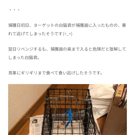
・・・
捕獲日初日、ターゲットの白猫君が捕獲器に入ったものの、暴
れて逃げてしまったそうです(>_<)
翌日リベンジするも、捕獲器の奥まで入ると危険だと理解して
しまった白猫君。
見事にギリギリまで食べて食い逃げしたそうです。