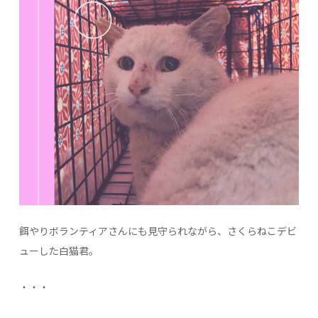
餌やりボランティアさんにも見守られながら、さくらねこデビ
ューした白猫君。
・・・