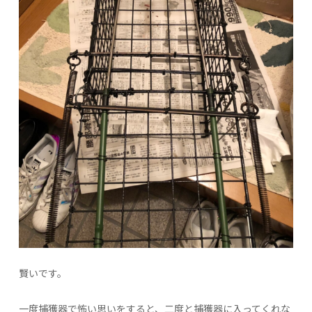
賢いです。
一度捕獲器で怖い思いをすると、二度と捕獲器に入ってくれな