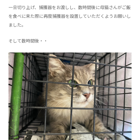
一旦切り上げ、捕獲器をお渡しし、数時間後に母猫さんがご飯
を食べに来た際に再度捕獲器を設置していただくようお願いし
ました。
そして数時間後・・