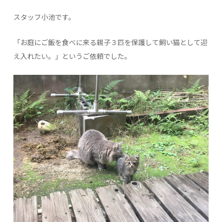
スタッフ小池です。
「お庭にご飯を食べに来る親子３匹を保護して飼い猫として迎
え入れたい。」というご依頼でした。