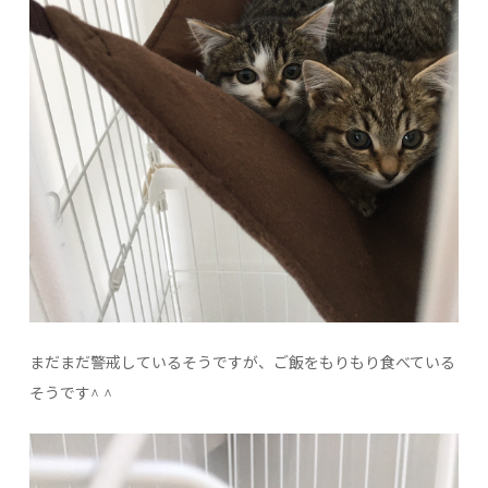
まだまだ警戒しているそうですが、ご飯をもりもり食べている
そうです^ ^