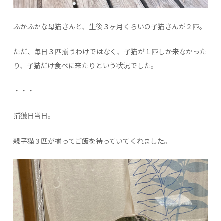
ふかふかな母猫さんと、生後３ヶ月くらいの子猫さんが２匹。
ただ、毎日３匹揃うわけではなく、子猫が１匹しか来なかった
り、子猫だけ食べに来たりという状況でした。
・・・
捕獲日当日。
親子猫３匹が揃ってご飯を待っていてくれました。