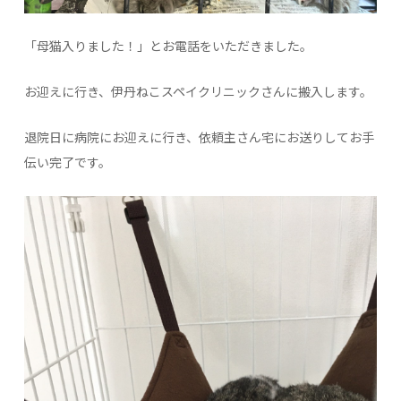
「母猫入りました！」とお電話をいただきました。
お迎えに行き、伊丹ねこスペイクリニックさんに搬入します。
退院日に病院にお迎えに行き、依頼主さん宅にお送りしてお手
伝い完了です。