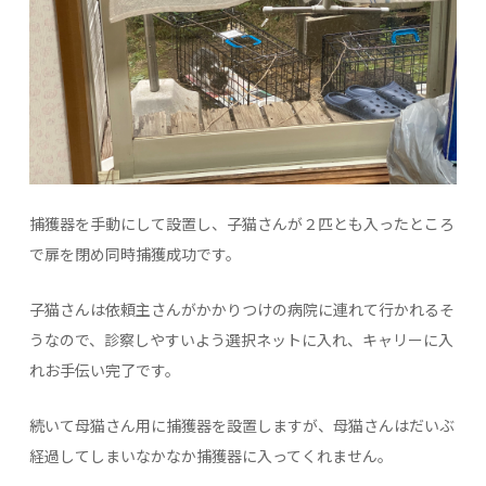
捕獲器を手動にして設置し、子猫さんが２匹とも入ったところ
で扉を閉め同時捕獲成功です。
子猫さんは依頼主さんがかかりつけの病院に連れて行かれるそ
うなので、診察しやすいよう選択ネットに入れ、キャリーに入
れお手伝い完了です。
続いて母猫さん用に捕獲器を設置しますが、母猫さんはだいぶ
経過してしまいなかなか捕獲器に入ってくれません。