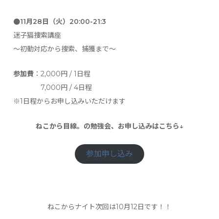
●11月28日（火）20:00-21:3
迷子猫捜索講座
〜初動対応から捜索、捕獲まで〜
参加費
：2,000円 / 1日程
7,000円 / 4日程
※1日程からお申し込みいただけます
ねこから目線。の勉強会、お申し込みはこちら↓
参加申し込み
ねこからナイト次回は10月12日です！！