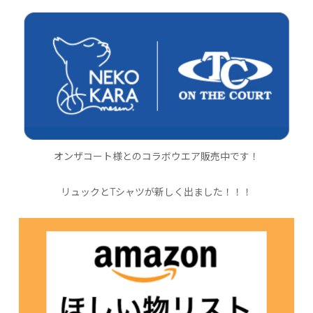
オンザコート様とのコラボウエア販売中です！
リュックとTシャツが新しく出ました！！！