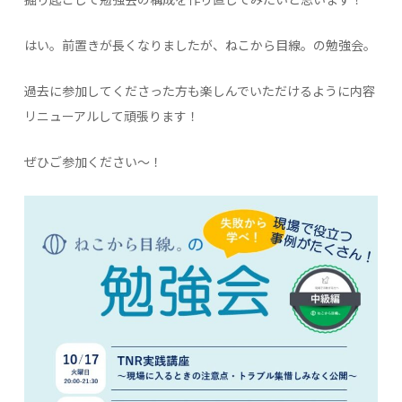
掘り起こして勉強会の構成を作り直してみたいと思います！
はい。前置きが長くなりましたが、ねこから目線。の勉強会。
過去に参加してくださった方も楽しんでいただけるように内容
リニューアルして頑張ります！
ぜひご参加ください～！