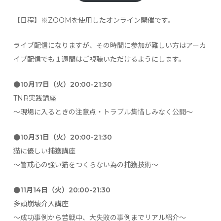
【日程】※ZOOMを使用したオンライン開催です。
ライブ配信になりますが、その時間に参加が難しい方はアーカ
イブ配信でも１週間はご視聴いただけるようにします。
●10月17日（火）20:00-21:30
TNR実践講座
〜現場に入るときの注意点・トラブル集惜しみなく公開～
●10月31日（火）20:00-21:30
猫に優しい捕獲講座
〜警戒心の強い猫をつくらない為の捕獲技術〜
●11月14日（火）20:00-21:30
多頭崩壊介入講座
〜成功事例から苦戦中、大失敗の事例までリアル紹介〜