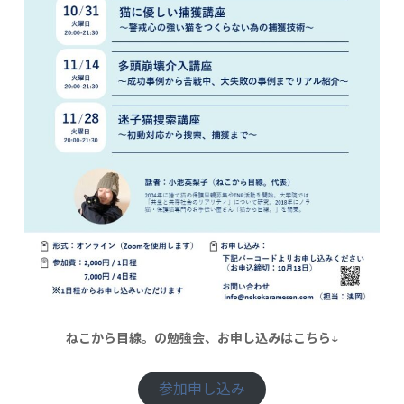
ねこから目線。の勉強会、お申し込みはこちら↓
参加申し込み