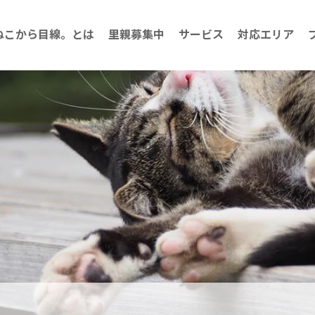
ねこから目線。とは
里親募集中
サービス
対応エリア