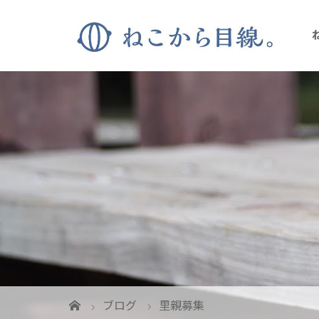
ブログ
里親募集