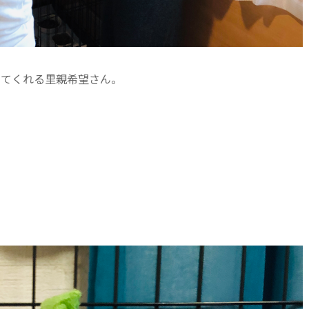
けてくれる里親希望さん。