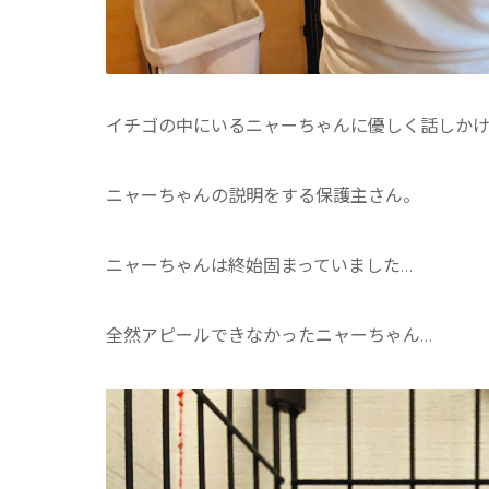
イチゴの中にいるニャーちゃんに優しく話しか
ニャーちゃんの説明をする保護主さん。
ニャーちゃんは終始固まっていました…
全然アピールできなかったニャーちゃん…