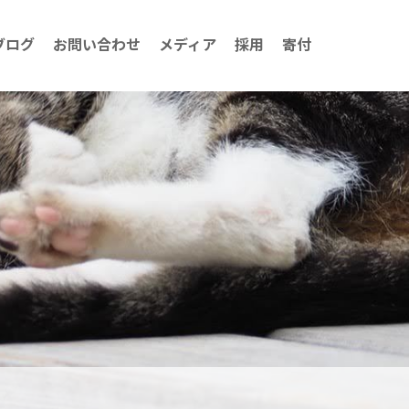
ブログ
お問い合わせ
メディア
採用
寄付