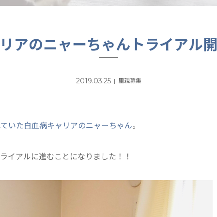
リアのニャーちゃんトライアル
2019.03.25
里親募集
れていた白血病キャリアのニャーちゃん
。
トライアルに進むことになりました！！