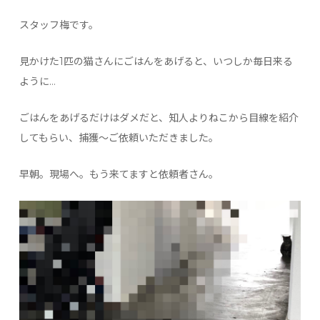
スタッフ梅です。
見かけた1匹の猫さんにごはんをあげると、いつしか毎日来る
ように…
ごはんをあげるだけはダメだと、知人よりねこから目線を紹介
してもらい、捕獲～ご依頼いただきました。
早朝。現場へ。もう来てますと依頼者さん。