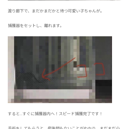
渡り廊下で、まだかまだかと待つ可愛い子ちゃんが。
捕獲器をセットし、離れます。
すると…すぐに捕獲器内へ！スピード捕獲完了です！
手術をしてもらうと、産後間もないことがわかり、まだまだ小