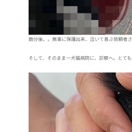
数分後。。無事に保護出来、泣いて喜ぶ依頼者
そして、そのまま一犬猫病院に、診察へ。とても