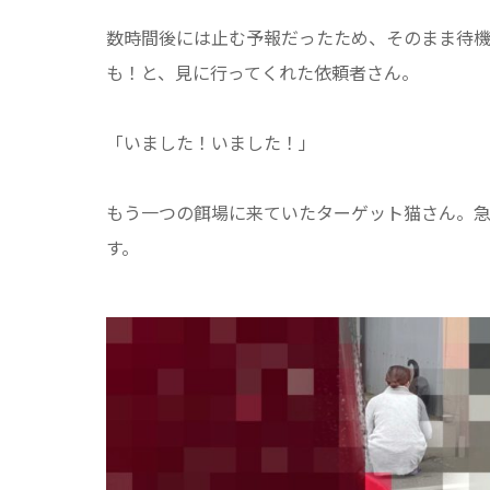
数時間後には止む予報だったため、そのまま待
も！と、見に行ってくれた依頼者さん。
「いました！いました！」
もう一つの餌場に来ていたターゲット猫さん。
す。