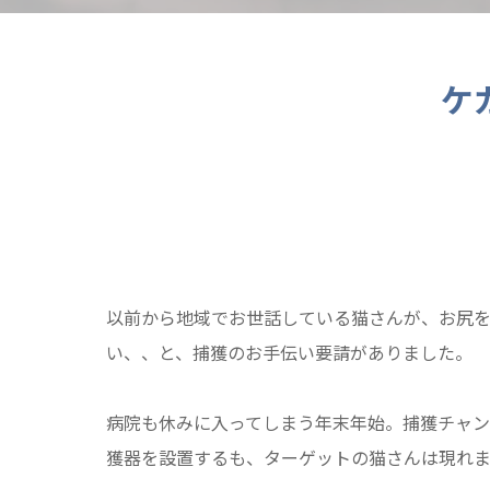
ケ
以前から地域でお世話している猫さんが、お尻
い、、と、捕獲のお手伝い要請がありました。
病院も休みに入ってしまう年末年始。捕獲チャ
獲器を設置するも、ターゲットの猫さんは現れ