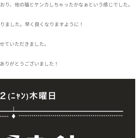
ており、他の猫とケンカしちゃったかなぁという感じでした。
なりました。早く良くなりますように！
させていただきました。
ありがとうございました！