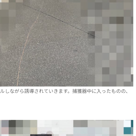
ルしながら誘導されていきます。捕獲器中に入ったものの、