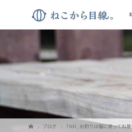
ブログ
TNR
,
お釣りは猫に使ってね基