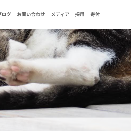
ブログ
お問い合わせ
メディア
採用
寄付