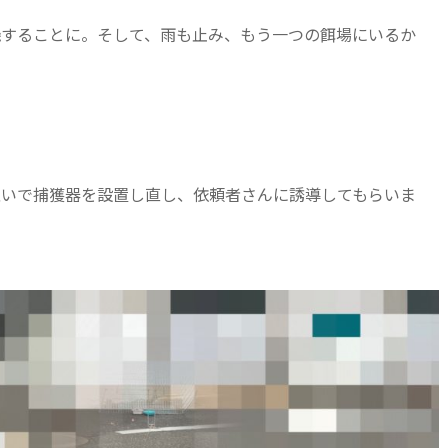
機することに。そして、雨も止み、もう一つの餌場にいるか
急いで捕獲器を設置し直し、依頼者さんに誘導してもらいま