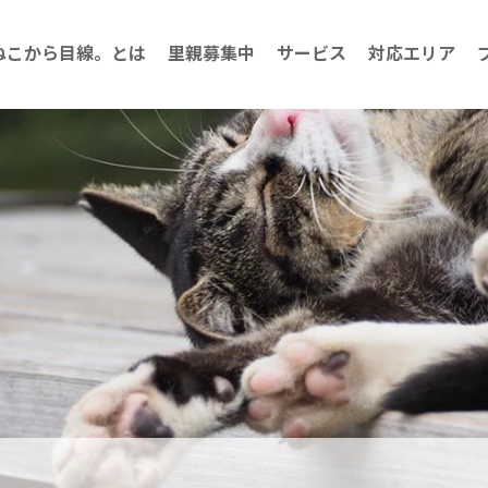
ねこから目線。とは
里親募集中
サービス
対応エリア