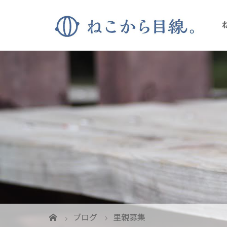
ブログ
里親募集