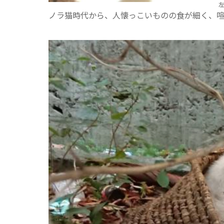
ノラ猫時代から、人懐っこいものの食が細く、