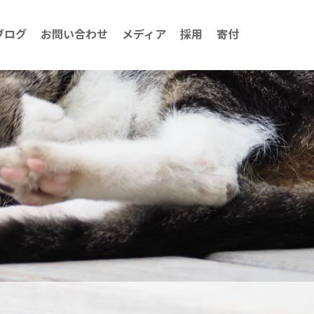
ブログ
お問い合わせ
メディア
採用
寄付