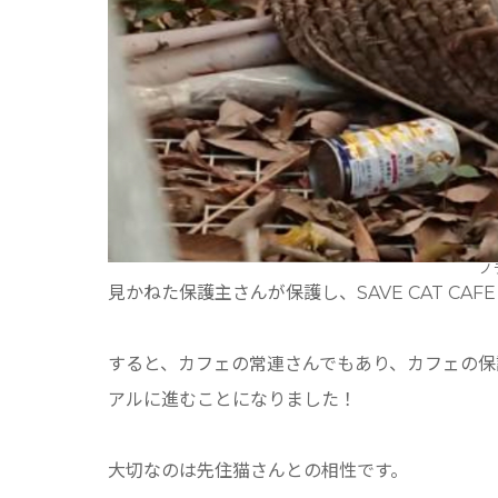
ノ
見かねた保護主さんが保護し、SAVE CAT C
すると、カフェの常連さんでもあり、カフェの保
アルに進むことになりました！
大切なのは先住猫さんとの相性です。