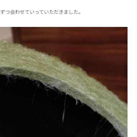
しずつ会わせていっていただきました。