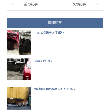
前の記事
次の記事
関連記事
TNRと保護のお手伝い
初めてのTNR
資材置き場の猫さんたちのTNR