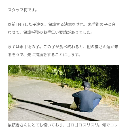
スタッフ梅です。
以前TNRした子達を、保護する決意をされ、未手術の子と合
わせて、保護捕獲のお手伝い要請がありました。
まずは未手術の子。この子が食べ終わると、他の猫さん達が来
るそうで、先に捕獲をすることにします。
依頼者さんにとても懐いており、ゴロゴロスリスリ。何でコレ