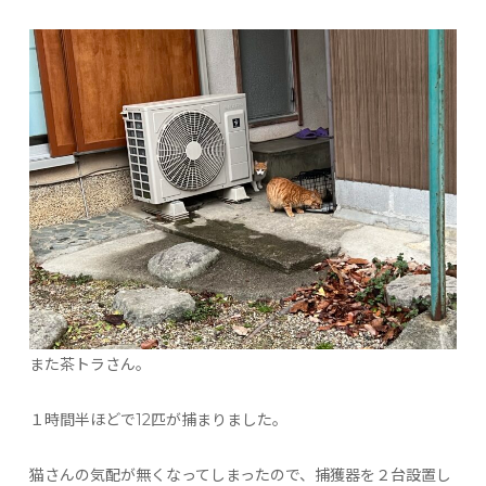
また茶トラさん。
１時間半ほどで12匹が捕まりました。
猫さんの気配が無くなってしまったので、捕獲器を２台設置し