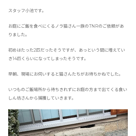
スタッフ小池です。
お庭にご飯を食べにくるノラ猫さん一族のTNRのご依頼があ
りました。
初めはたった2匹だったそうですが、あっという間に増えてい
き14匹くらいになってしまったそうです。
早朝、現場にお伺いすると猫さんたちがお待ちかねでした。
いつものご飯場所から待ちきれずにお庭の方まで出てくる食い
しん坊さんから捕獲していきます。