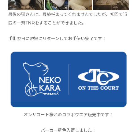
最後の猫さんは、最終捕まってくれませんでしたが、初回で13
匹の一斉TNRをすることができました。
手術翌日に現場にリターンしてお手伝い完了です！
オンザコート様とのコラボウエア販売中です！
パーカー新色入荷しました！