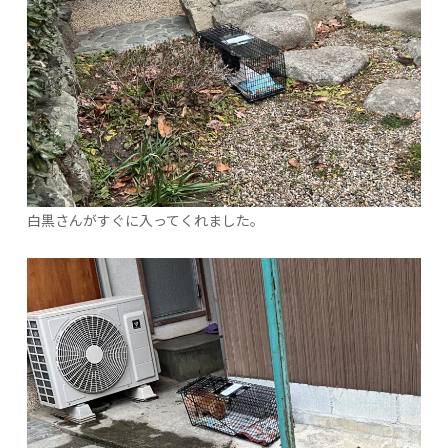
白黒さんがすぐに入ってくれました。