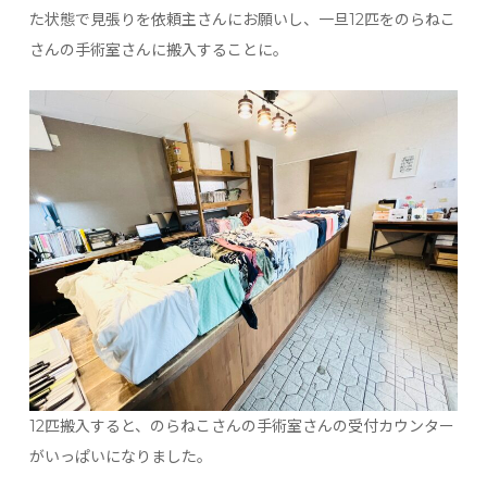
た状態で見張りを依頼主さんにお願いし、一旦12匹をのらねこ
さんの手術室さんに搬入することに。
12匹搬入すると、のらねこさんの手術室さんの受付カウンター
がいっぱいになりました。