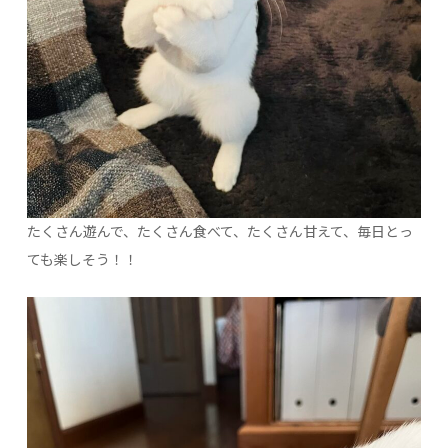
たくさん遊んで、たくさん食べて、たくさん甘えて、毎日とっ
ても楽しそう！！