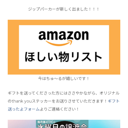
ジップパーカーが新しく出ました！！！
今はちゅ〜るが嬉しいです！
ギフトを送ってくださった方にはささやかながら、オリジナル
のthank youステッカーをお送りさせていただきます！
ギフト
送ったよフォーム
よりご連絡ください！