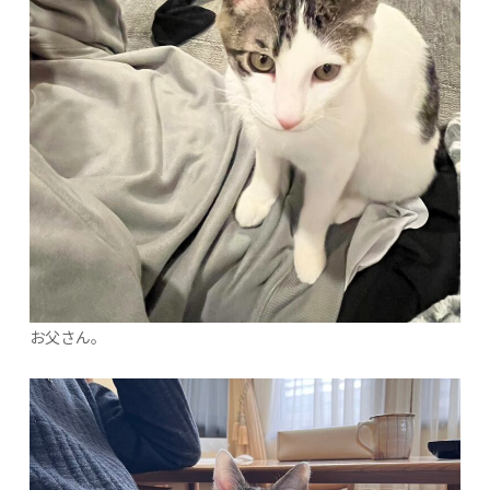
お父さん。