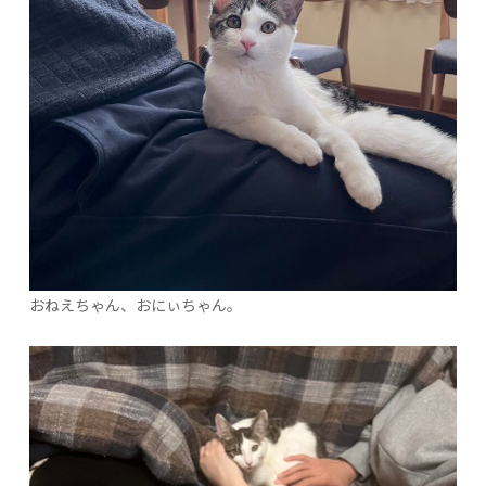
おねえちゃん、おにぃちゃん。