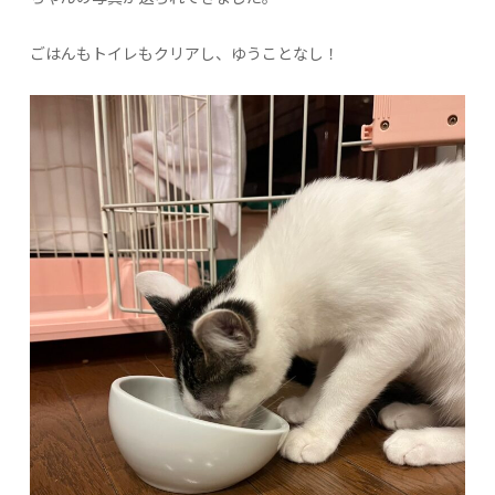
ごはんもトイレもクリアし、ゆうことなし！