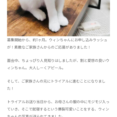
募集開始から、約1ヶ月。ウィンちゃんにお申し込みラッシュ
が！素敵なご家族さんからのご応募がありました！
面会中、ちょっぴり人見知りはしましたが、割と愛想の良いウ
ィンちゃん。大人しーくアピール。
そして、ご家族さんの元にトライアルに進むことになりまし
た！
トライアルお送り当日から、お母さんの服の中にモジモジ入っ
ていき、そこで就寝するという爆裂可愛いことをする、ウィン
ちゃんの写真が送られてきました。