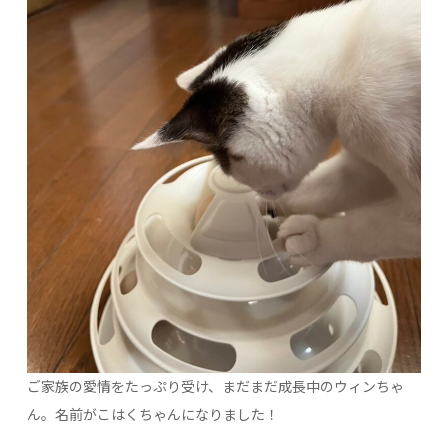
ご家族の愛情をたっぷり受け、まだまだ成長中のウィンちゃ
ん。名前がこはくちゃんになりました！