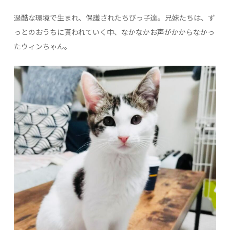
過酷な環境で生まれ、保護されたちびっ子達。兄妹たちは、ず
っとのおうちに貰われていく中、なかなかお声がかからなかっ
たウィンちゃん。