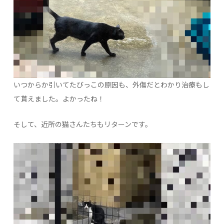
いつからか引いてたびっこの原因も、外傷だとわかり治療もし
て貰えました。よかったね！
そして、近所の猫さんたちもリターンです。