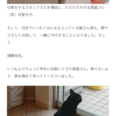
仕事をするスタッフさんを横目に、ただただサボる黒猫さん
（笑）可愛すぎ。
そして、付近でいつもごはんをもらっている猫さん達も、餌や
りさんとお話して、一緒にTNRすることになりました。そし
て…
捕獲当日。
いつもよりちょっと早めに出勤してきた黒猫さん。帰らないよ
う、扉を閉めて待っててくださいました。