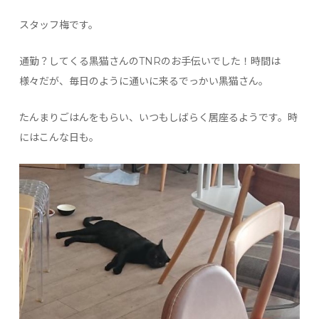
スタッフ梅です。
通勤？してくる黒猫さんのTNRのお手伝いでした！時間は
様々だが、毎日のように通いに来るでっかい黒猫さん。
たんまりごはんをもらい、いつもしばらく居座るようです。時
にはこんな日も。