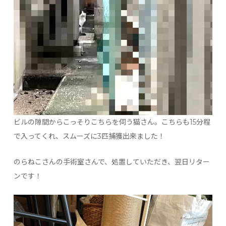
ビルの隙間からこっそりこちらを伺う猫さん。こちらも15分程
で入ってくれ、スムーズに3匹捕獲出来ました！
のらねこさんの手術室さんで、処置していただき、翌日リター
ンです！