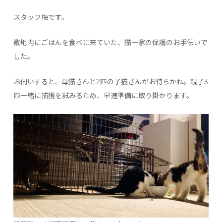
スタッフ梅です。
敷地内にごはんを食べに来ていた、猫一家の保護のお手伝いで
した。
お伺いすると、母猫さんと2匹の子猫さんがお待ちかね。親子3
匹一緒に捕獲を試みるため、早速準備に取り掛かります。