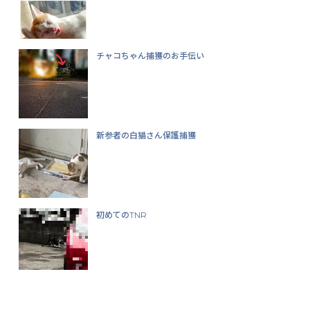
チャコちゃん捕獲のお手伝い
新参者の白猫さん保護捕獲
初めてのTNR