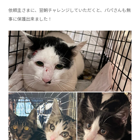
依頼主さまに、翌朝チャレンジしていただくと、パパさんも無
事に保護出来ました！