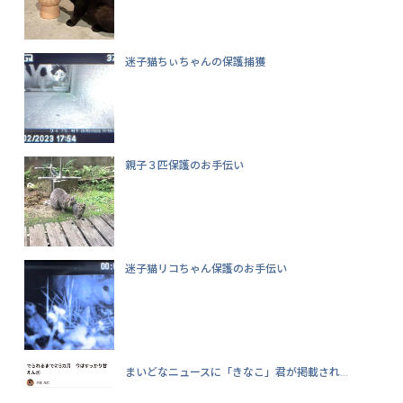
迷子猫ちぃちゃんの保護捕獲
親子３匹保護のお手伝い
迷子猫リコちゃん保護のお手伝い
まいどなニュースに「きなこ」君が掲載され...