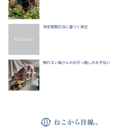
特定商取引法に基づく表記
触れない猫さんのお引っ越しのお手伝い