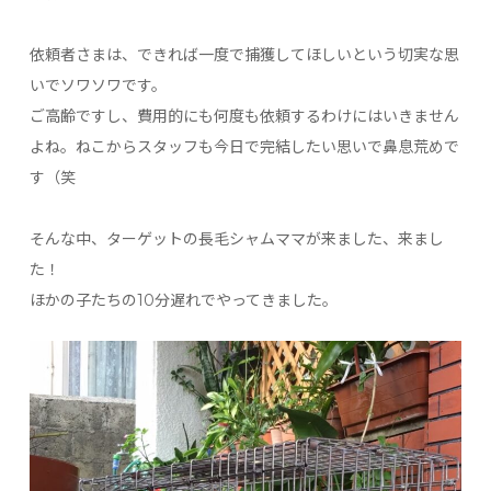
依頼者さまは、できれば一度で捕獲してほしいという切実な思
いでソワソワです。
ご高齢ですし、費用的にも何度も依頼するわけにはいきません
よね。ねこからスタッフも今日で完結したい思いで鼻息荒めで
す（笑
そんな中、ターゲットの長毛シャムママが来ました、来まし
た！
ほかの子たちの10分遅れでやってきました。