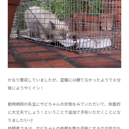
かなり警戒していましたが、空腹には勝てなかったようで８分
後にようやくイン！
動物病院の先生にサビちゃんの状態をみていただいて、体重的
に大丈夫でしょう！ということで追加で手術いただくことにな
りました!(^^)!
依頼者さまは、サビちゃんの依頼を数か月後にするのが気がか