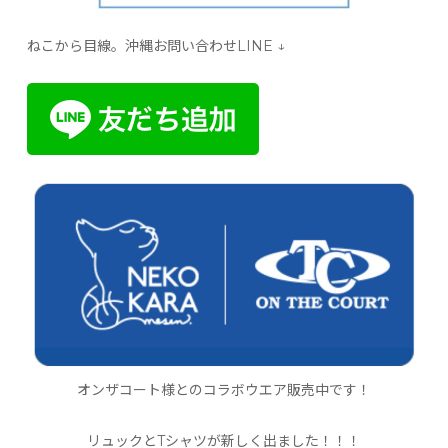
ねこから目線。沖縄お問い合わせLINE ↓
オンザコート様とのコラボウエア販売中です！
リュックとTシャツが新しく出ました！！！