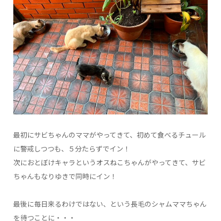
最初にサビちゃんのママがやってきて、初めて食べるチュール
に警戒しつつも、５分たらずでイン！
次におとぼけキャラというオスねこちゃんがやってきて、サビ
ちゃんもなりゆきで同時にイン！
最後に毎日来るわけではない、という長毛のシャムママちゃん
を待つことに・・・