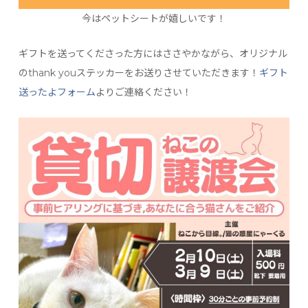
今はペットシートが嬉しいです！
ギフトを送ってくださった方にはささやかながら、オリジナル
のthank youステッカーをお送りさせていただきます！
ギフト
送ったよフォーム
よりご連絡ください！