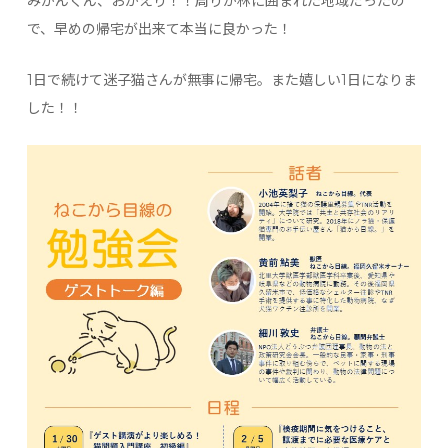
みかんくん、おかえり！！周りが林に囲まれた地域だったの
で、早めの帰宅が出来て本当に良かった！
1日で続けて迷子猫さんが無事に帰宅。また嬉しい1日になりま
した！！