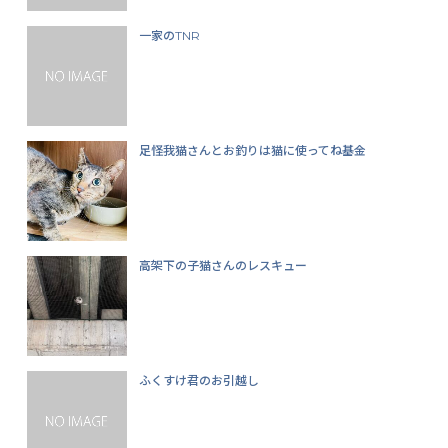
一家のTNR
足怪我猫さんとお釣りは猫に使ってね基金
高架下の子猫さんのレスキュー
ふくすけ君のお引越し