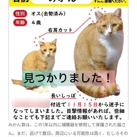
みかん君は、この1年以内に捕獲器を使用して保護された猫さ
ん。まだ、逃げて数日。周辺にいる可能性は高く、むしろその