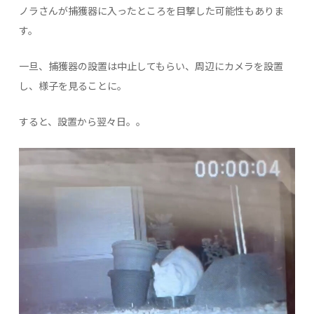
ノラさんが捕獲器に入ったところを目撃した可能性もありま
す。
一旦、捕獲器の設置は中止してもらい、周辺にカメラを設置
し、様子を見ることに。
すると、設置から翌々日。。