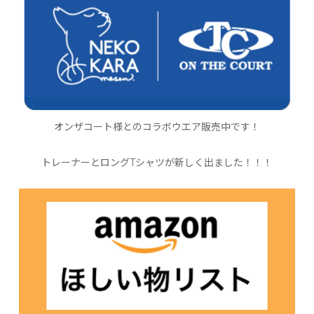
オンザコート様とのコラボウエア販売中です！
トレーナーとロングTシャツが新しく出ました！！！