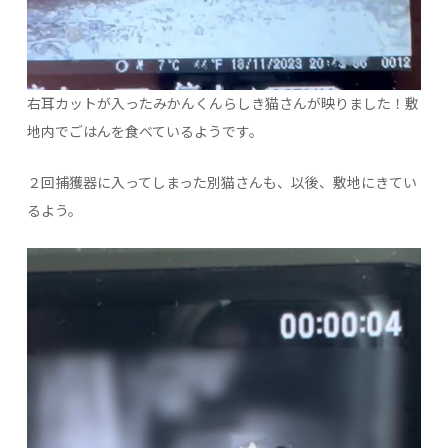
右耳カットが入ったみかんくんらしき猫さんが映りました！敷
地内でごはんを食べているようです。
２回捕獲器に入ってしまった別猫さんも、以後、敷地にきてい
るよう。