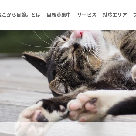
ねこから目線。とは
里親募集中
サービス
対応エリア