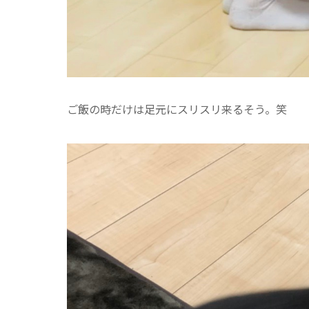
ご飯の時だけは足元にスリスリ来るそう。笑