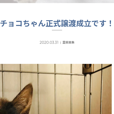
チョコちゃん正式譲渡成立です
2020.03.31
里親募集