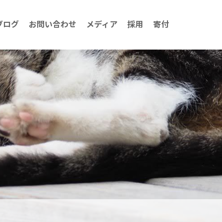
ブログ
お問い合わせ
メディア
採用
寄付