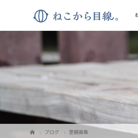
ブログ
里親募集