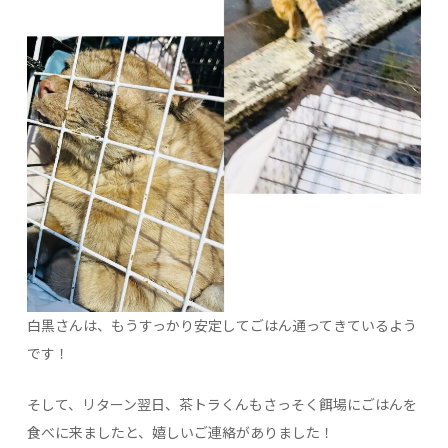
白黒さんは、もうすっかり安定してごはん通ってきているよう
です！
そして、リターン翌日、茶トラくんもさっそく餌場にごはんを
食べに来ましたと、嬉しいご連絡がありました！