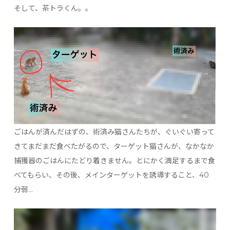
そして、茶トラくん。。
ごはんが済んだはずの、術済み猫さんたちが、ぐいぐい寄って
きてまだまだ食べたがるので、ターゲット猫さんが、なかなか
捕獲器のごはんにたどり着きません。とにかく満足するまで食
べてもらい、その後、メインターゲットを誘導すること、40
分弱…