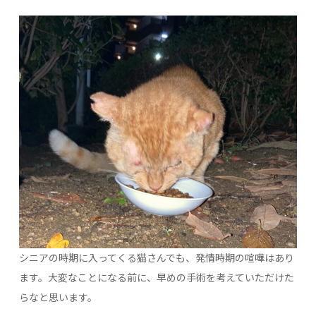
シニアの時期に入ってくる猫さんでも、発情時期の喧嘩はあり
ます。大変なことになる前に、早めの手術を考えていただけた
らなと思います。