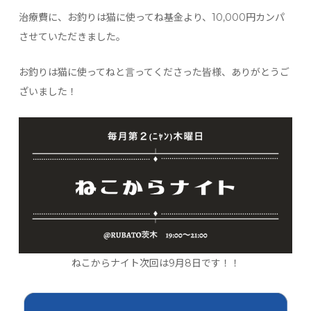
治療費に、お釣りは猫に使ってね基金より、10,000円カンパ
させていただきました。
お釣りは猫に使ってねと言ってくださった皆様、ありがとうご
ざいました！
ねこからナイト次回は9月8日です！！