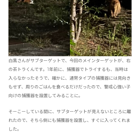
白黒さんがサブターゲットで、今回のメインターゲットが、右
の茶トラくんです。1年前に、捕獲器でトライするも、当時は
入らなかったそうで、確かに、通常タイプの捕獲器には見向き
もせず、周りのごはんを食べるだけだったので、警戒心強い子
向けの捕獲器を設置してみることに。
そーこーしている間に、サブターゲットが見えないところに離
れたので、そちら側にも捕獲器を設置し、すぐに入ってくれま
した。