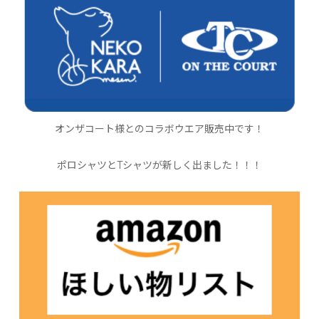
オンザコート様とのコラボウエア販売中です！
ポロシャツとTシャツが新しく出ました！！！