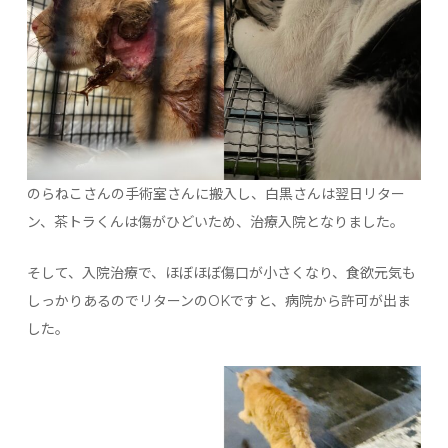
のらねこさんの手術室さんに搬入し、白黒さんは翌日リター
ン、茶トラくんは傷がひどいため、治療入院となりました。
そして、入院治療で、ほぼほぼ傷口が小さくなり、食欲元気も
しっかりあるのでリターンのOKですと、病院から許可が出ま
した。