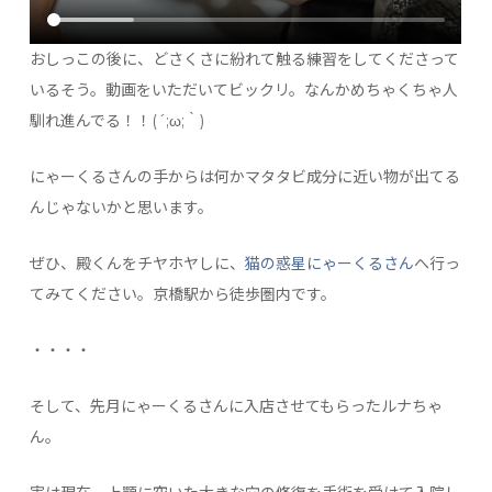
おしっこの後に、どさくさに紛れて触る練習をしてくださって
いるそう。動画をいただいてビックリ。なんかめちゃくちゃ人
馴れ進んでる！！(´;ω;｀)
にゃーくるさんの手からは何かマタタビ成分に近い物が出てる
んじゃないかと思います。
ぜひ、殿くんをチヤホヤしに、
猫の惑星にゃーくるさん
へ行っ
てみてください。京橋駅から徒歩圏内です。
・・・・
そして、先月にゃーくるさんに入店させてもらったルナちゃ
ん。