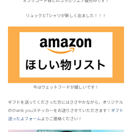
オンザコート様とのコラボウエア販売中です！
リュックとTシャツが新しく出ました！！！
今はウェットフードが嬉しいです！
ギフトを送ってくださった方にはささやかながら、オリジナル
のthank youステッカーをお送りさせていただきます！
ギフト
送ったよフォーム
よりご連絡ください！