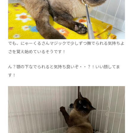
でも、にゃーくるさんマジックで少しずつ撫でられる気持ちよ
さを覚え始めているそうです！
ん？顎の下なでられると気持ち良いぞ・・？！いい顔してま
す！