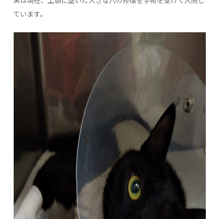
実は現在、上顎に空いた大きな穴の修復を手術を受けて入院し
ています。