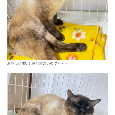
おやつが無いと難易度高いのです・・。