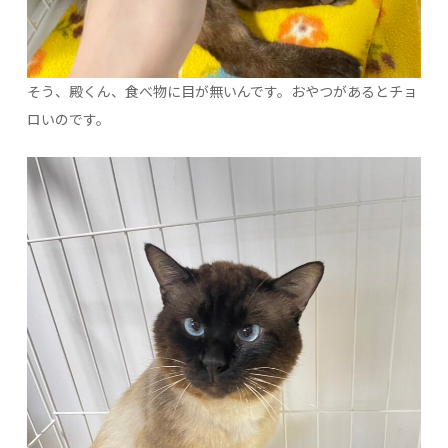
そう、殿くん、食べ物に目が無いんです。おやつがあるとチョ
ロいのです。