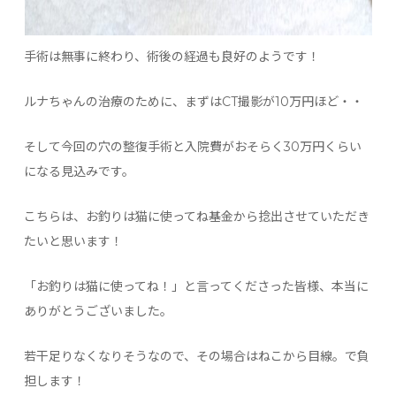
手術は無事に終わり、術後の経過も良好のようです！
ルナちゃんの治療のために、まずはCT撮影が10万円ほど・・
そして今回の穴の整復手術と入院費がおそらく30万円くらい
になる見込みです。
こちらは、お釣りは猫に使ってね基金から捻出させていただき
たいと思います！
「お釣りは猫に使ってね！」と言ってくださった皆様、本当に
ありがとうございました。
若干足りなくなりそうなので、その場合はねこから目線。で負
担します！