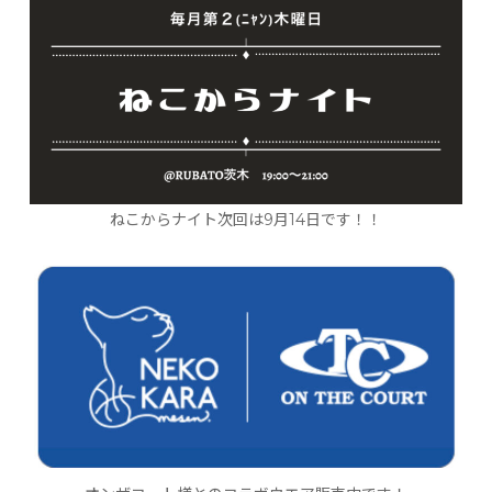
ねこからナイト次回は9月14日です！！