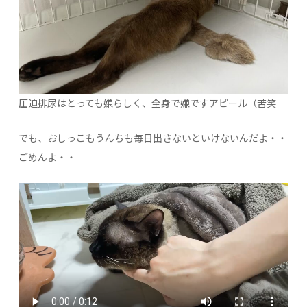
圧迫排尿はとっても嫌らしく、全身で嫌ですアピール（苦笑
でも、おしっこもうんちも毎日出さないといけないんだよ・・
ごめんよ・・