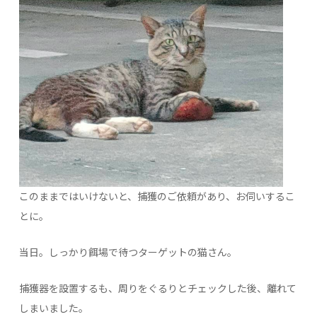
このままではいけないと、捕獲のご依頼があり、お伺いするこ
とに。
当日。しっかり餌場で待つターゲットの猫さん。
捕獲器を設置するも、周りをぐるりとチェックした後、離れて
しまいました。