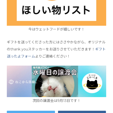
今はウェットフードが嬉しいです！
ギフトを送ってくださった方にはささやかながら、オリジナル
のthank youステッカーをお送りさせていただきます！
ギフト
送ったよフォーム
よりご連絡ください！
次回の譲渡会は9月13日です！