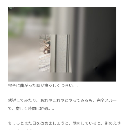
完全に曲がった腕が痛々しくつらい。。
誘導してみたり、あれやこれやとやってみるも、完全スルー
で、虚しく時間は経過。。
ちょっとまた日を改めましょうと、話をしていると、別のえさ