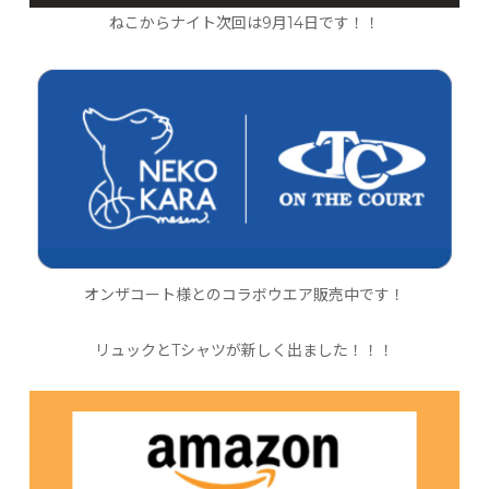
ねこからナイト次回は9月14日です！！
オンザコート様とのコラボウエア販売中です！
リュックとTシャツが新しく出ました！！！