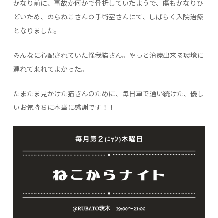
かなり前に、事故か何かで骨折していたようで、傷もかなりひ
どいため、のらねこさんの手術室さんにて、しばらく入院治療
となりました。
みんなに心配されていた怪我猫さん。やっと治療出来る環境に
連れて来れてよかった。
たまたま見かけた猫さんのために、毎日車で通い続けた、優し
いお気持ちに本当に感謝です！！