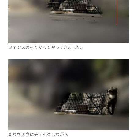
フェンスのをくぐってやってきました。
周りを入念にチェックしながら