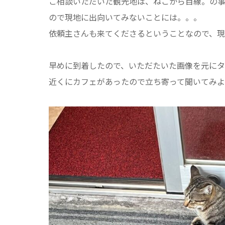
ご相談いただいた観光地は、ねこから目線。の
ので現地に出向いてみないことには。。。
依頼主さんも来てくださるということなので、
早めに到着したので、いただたいた画像を元に
近くにカフェがあったので立ち寄って聞いてみよ