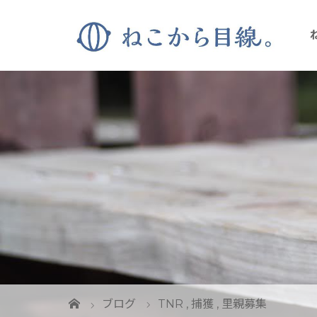
ブログ
TNR
,
捕獲
,
里親募集