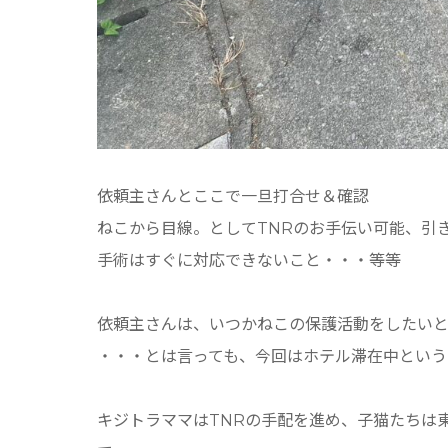
依頼主さんとここで一旦打合せ＆確認
ねこから目線。としてTNRのお手伝い可能、引
手術はすぐに対応できないこと・・・等等
依頼主さんは、いつかねこの保護活動をしたいと
・・・とは言っても、今回はホテル滞在中という
キジトラママはTNRの手配を進め、子猫たちは