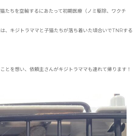
子猫たちを空輸するにあたって初期医療（ノミ駆除、ワクチ
は、キジトラママと子猫たちが落ち着いた頃合いでTNRする
のことを想い、依頼主さんがキジトラママも連れて帰ります！