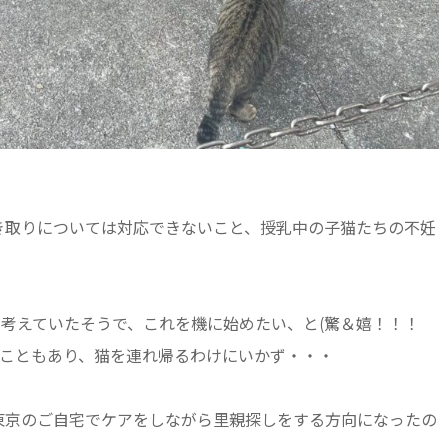
き取りについては対応できないこと、授乳中の子猫たちの不妊
考えていたそうで、これを機に始めたい、と(驚＆嬉！！！
こともあり、猫を連れ帰るわけにいかず・・・
東京のご自宅でケアをしながら里親探しをする方向になったの