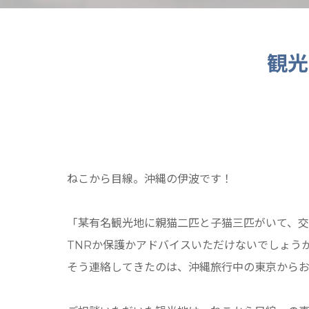
観光
ねこから目線。沖縄の伊波です！
「某有名観光地に親猫二匹と子猫三匹がいて、
TNRか保護かアドバイスいただけないでしょう
そう連絡してきたのは、沖縄旅行中の東京から