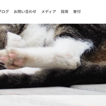
ブログ
お問い合わせ
メディア
採用
寄付