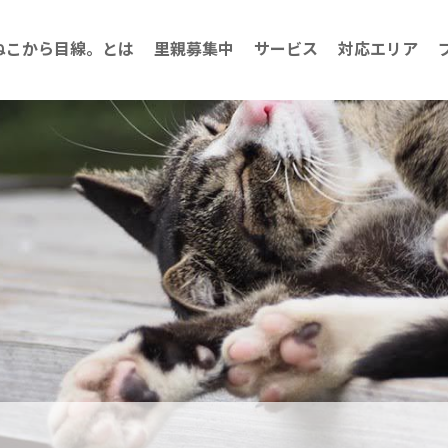
ねこから目線。とは
里親募集中
サービス
対応エリア