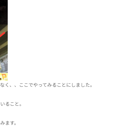
なく、、ここでやってみることにしました。
ていること。
みます。