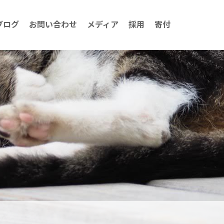
ブログ
お問い合わせ
メディア
採用
寄付