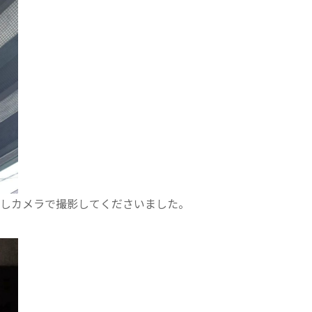
置しカメラで撮影してくださいました。