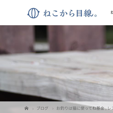
ブログ
お釣りは猫に使ってね基金
,
レ