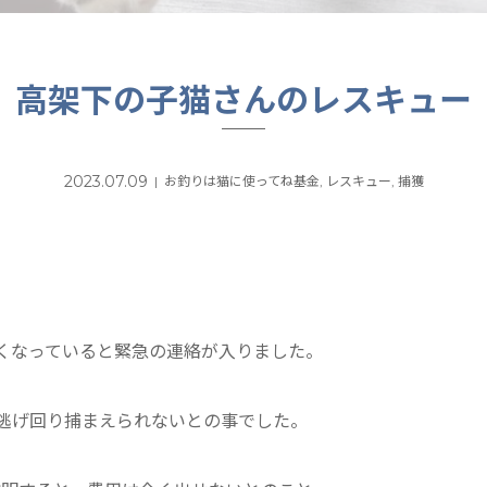
高架下の子猫さんのレスキュー
2023.07.09
お釣りは猫に使ってね基金
,
レスキュー
,
捕獲
くなっていると緊急の連絡が入りました。
逃げ回り捕まえられないとの事でした。