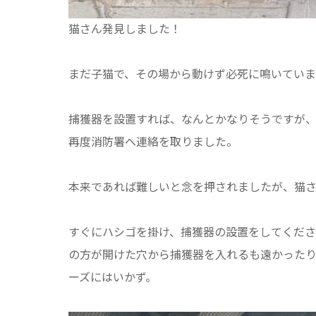
猫さん発見しました！
まだ子猫で、その場から動けず必死に鳴いていま
捕獲器を設置すれば、なんとかなりそうですが
再度消防署へ連絡を取りました。
本来であれば難しいと念を押されましたが、猫
すぐにハシゴを掛け、捕獲器の設置をしてくだ
の方が開けた穴から捕獲器を入れるも遠かった
ーズにはいかず。