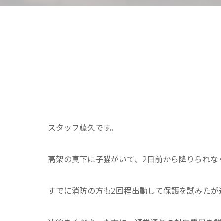
スタッフ藤久です。
高架の真下に子猫がいて、2日前から降りられな
すでに消防の方も2回程出動して保護を試みたが