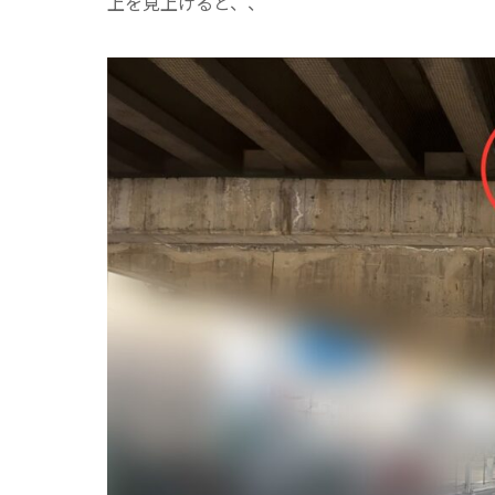
上を見上げると、、